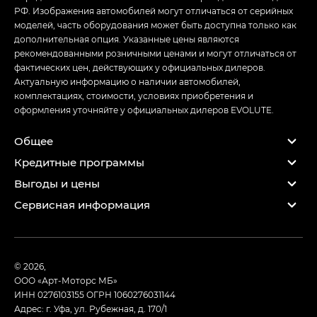
РФ. Изображения автомобилей могут отличаться от серийных
моделей, часть оборудования может быть доступна только как
дополнительная опция. Указанные цены являются
рекомендованными розничными ценами и могут отличаться от
фактических цен, действующих у официальных дилеров.
Актуальную информацию о наличии автомобилей,
комплектациях, стоимости, условиях приобретения и
оформления уточняйте у официальных дилеров EVOLUTE.
Общее
Кредитные программы
Выгоды и цены
Сервисная информация
© 2026,
ООО «Арт-Моторс МБ»
ИНН 0276103155
ОГРН 1060276031144
Адрес: г. Уфа, ул. Рубежная, д. 170/1