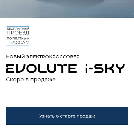
НОВЫЙ ЭЛЕКТРОКРОССОВЕР
Скоро в продаже
Узнать о старте продаж