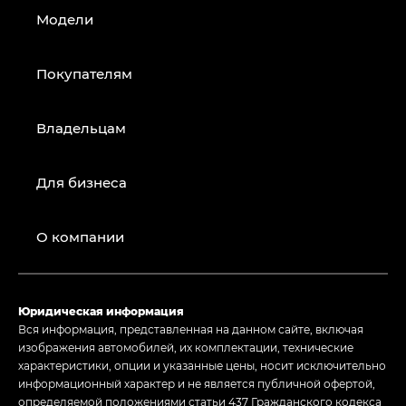
Модели
Покупателям
Владельцам
Для бизнеса
О компании
Юридическая информация
Вся информация, представленная на данном сайте, включая
изображения автомобилей, их комплектации, технические
характеристики, опции и указанные цены, носит исключительно
информационный характер и не является публичной офертой,
определяемой положениями статьи 437 Гражданского кодекса