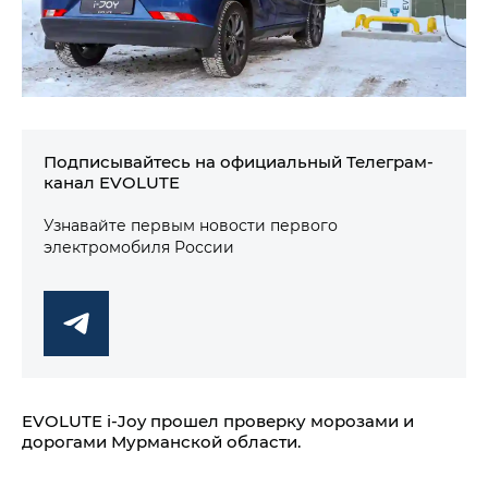
Подписывайтесь на официальный Телеграм-
канал EVOLUTE
Узнавайте первым новости первого
электромобиля России
EVOLUTE i‑Joy прошел проверку морозами и
дорогами Мурманской области.