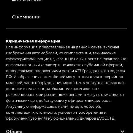
О компании
Юридическая информация
Вся информация, представленная на данном сайте, включая
изображения автомобилей, их комплектации, технические
характеристики, опции и указанные цены, носит исключительно
информационный характер и не является публичной офертой,
определяемой положениями статьи 437 Гражданского кодекса
РФ. Изображения автомобилей могут отличаться от серийных
моделей, часть оборудования может быть доступна только как
дополнительная опция. Указанные цены являются
рекомендованными розничными ценами и могут отличаться от
фактических цен, действующих у официальных дилеров.
Актуальную информацию о наличии автомобилей,
комплектациях, стоимости, условиях приобретения и
оформления уточняйте у официальных дилеров EVOLUTE.
Общее