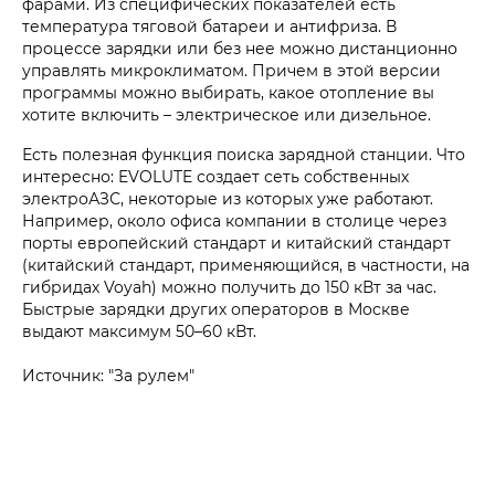
фарами. Из специфических показателей есть
температура тяговой батареи и антифриза. В
процессе зарядки или без нее можно дистанционно
управлять микроклиматом. Причем в этой версии
программы можно выбирать, какое отопление вы
хотите включить – электрическое или дизельное.
Есть полезная функция поиска зарядной станции. Что
интересно: EVOLUTE создает сеть собственных
электроАЗС, некоторые из которых уже работают.
Например, около офиса компании в столице через
порты европейский стандарт и китайский стандарт
(китайский стандарт, применяющийся, в частности, на
гибридах Voyah) можно получить до 150 кВт за час.
Быстрые зарядки других операторов в Москве
выдают максимум 50–60 кВт.
Источник: "За рулем"