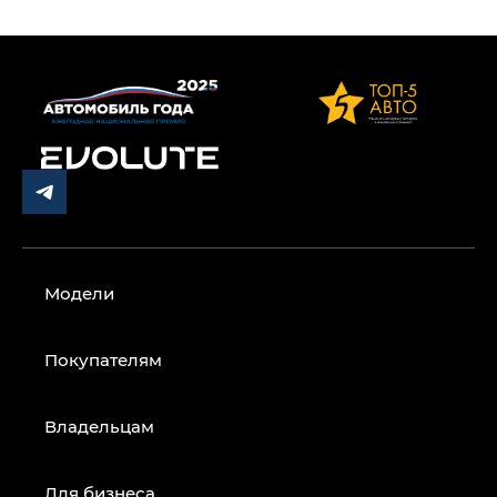
Модели
Покупателям
Владельцам
Для бизнеса