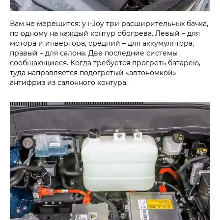
Вам не мерещится: у i‑Joy три расширительных бачка,
по одному на каждый контур обогрева. Левый – для
мотора и инвертора, средний – для аккумулятора,
правый – для салона. Две последние системы
сообщающиеся. Когда требуется прогреть батарею,
туда направляется подогретый «автономкой»
антифриз из салонного контура.