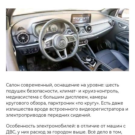
Салон современный, оснащение на уровне: шесть
подушек безопасности, климат- и круиз-контроль,
медиасистема с большим дисплеем, камеры
кругового обзора, парктроник «по кругу». Есть даже
излишества вроде встроенного видеорегистратора и
электроприводов передних сидений.
Особенность электромобилей: в отличие от машин с
ДВС, у них расход за городом выше. Всё дело в том,