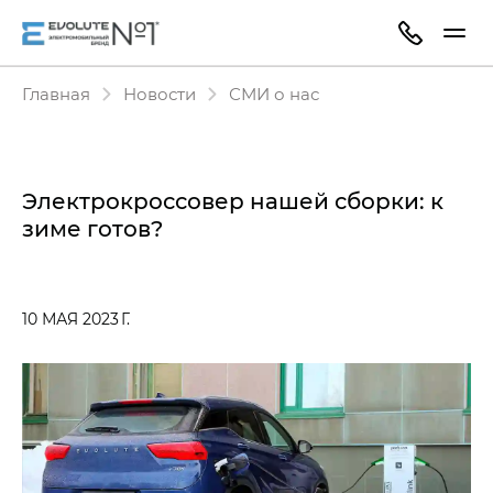
Главная
Новости
СМИ о нас
Электрокроссовер нашей сборки: к
зиме готов?
10 МАЯ 2023 Г.