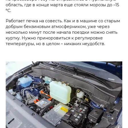
область, где в конце марта еще стояли морозы до –15
ºС.
Работает печка на совесть. Как и в машине со старым
добрым бензиновым атмосферником, уже через
несколько минут после начала поездки можно снять
куртку. Нужно приноровиться к регулировке
температуры, но в целом – никаких неудобств.