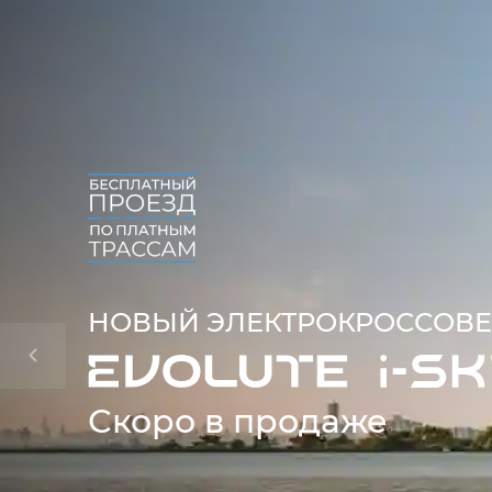
НОВЫЙ ЭЛЕКТРОКРОССОВЕ
Скоро в продаже