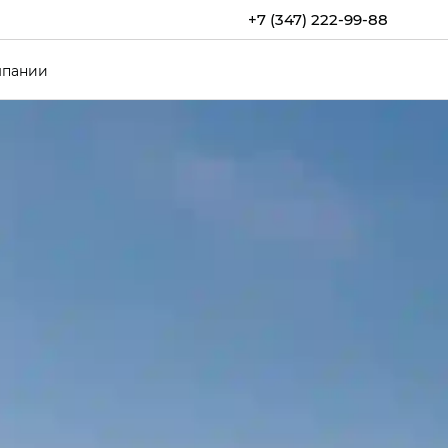
+7 (347) 222-99-88
мпании