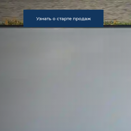
Узнать о старте продаж