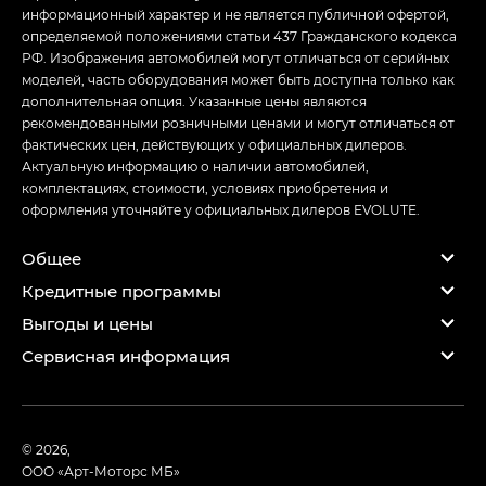
информационный характер и не является публичной офертой,
определяемой положениями статьи 437 Гражданского кодекса
РФ. Изображения автомобилей могут отличаться от серийных
моделей, часть оборудования может быть доступна только как
дополнительная опция. Указанные цены являются
рекомендованными розничными ценами и могут отличаться от
фактических цен, действующих у официальных дилеров.
Актуальную информацию о наличии автомобилей,
комплектациях, стоимости, условиях приобретения и
оформления уточняйте у официальных дилеров EVOLUTE.
Общее
Кредитные программы
Выгоды и цены
Сервисная информация
© 2026,
ООО «Арт-Моторс МБ»