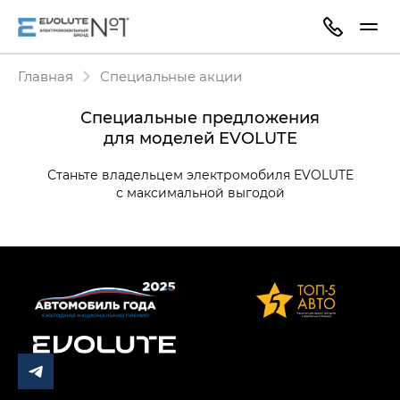
Главная
Специальные акции
Специальные предложения
для моделей EVOLUTE
Станьте владельцем электромобиля EVOLUTE
с максимальной выгодой