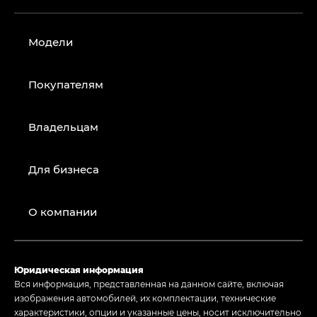
Модели
Покупателям
Владельцам
Для бизнеса
О компании
Юридическая информация
Вся информация, представленная на данном сайте, включая
изображения автомобилей, их комплектации, технические
характеристики, опции и указанные цены, носит исключительно