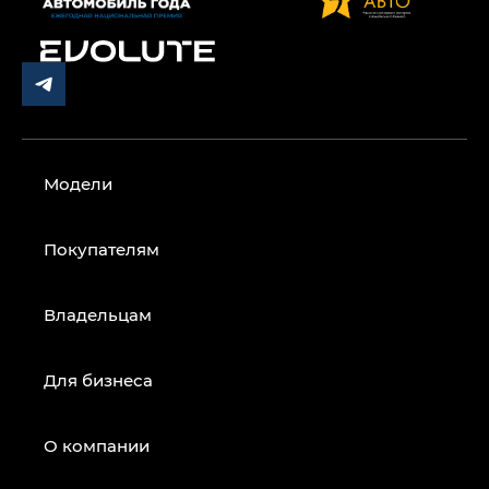
Модели
Покупателям
Владельцам
Для бизнеса
О компании