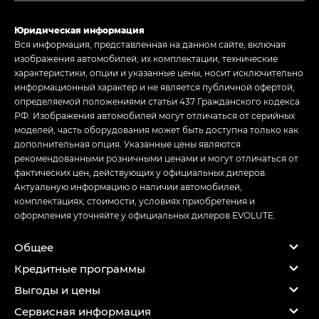
Юридическая информация
Вся информация, представленная на данном сайте, включая
изображения автомобилей, их комплектации, технические
характеристики, опции и указанные цены, носит исключительно
информационный характер и не является публичной офертой,
определяемой положениями статьи 437 Гражданского кодекса
РФ. Изображения автомобилей могут отличаться от серийных
моделей, часть оборудования может быть доступна только как
дополнительная опция. Указанные цены являются
рекомендованными розничными ценами и могут отличаться от
фактических цен, действующих у официальных дилеров.
Актуальную информацию о наличии автомобилей,
комплектациях, стоимости, условиях приобретения и
оформления уточняйте у официальных дилеров EVOLUTE.
Общее
Кредитные программы
Выгоды и цены
Сервисная информация