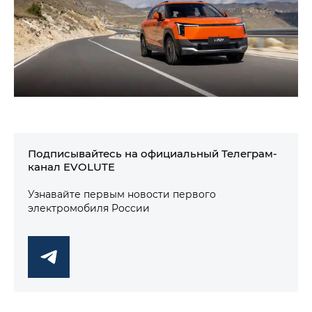
Подписывайтесь на официальный Телеграм-
канал EVOLUTE
Узнавайте первым новости первого
электромобиля России