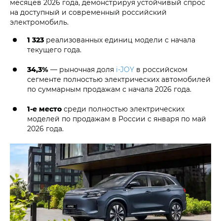
месяцев 2026 года, демонстрируя устойчивый спрос
на доступный и современный российский
электромобиль.
1 323
реализованных единиц модели с начала
текущего года.
34,3%
— рыночная доля
i‑JOY
в российском
сегменте полностью электрических автомобилей
по суммарным продажам с начала 2026 года.
1-е место
среди полностью электрических
моделей по продажам в России с января по май
2026 года.