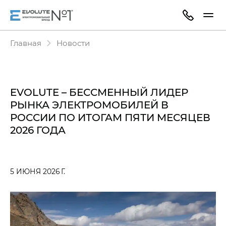
Главная
Новости
EVOLUTE – БЕССМЕННЫЙ ЛИДЕР
РЫНКА ЭЛЕКТРОМОБИЛЕЙ В
РОССИИ ПО ИТОГАМ ПЯТИ МЕСЯЦЕВ
2026 ГОДА
5 ИЮНЯ 2026 Г.