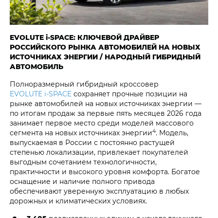
EVOLUTE i‑SPACE: КЛЮЧЕВОЙ ДРАЙВЕР
РОССИЙСКОГО РЫНКА АВТОМОБИЛЕЙ НА НОВЫХ
ИСТОЧНИКАХ ЭНЕРГИИ / НАРОДНЫЙ ГИБРИДНЫЙ
АВТОМОБИЛЬ
Полноразмерный гибридный кроссовер
EVOLUTE i‑SPACE
сохраняет прочные позиции на
рынке автомобилей на новых источниках энергии —
по итогам продаж за первые пять месяцев 2026 года
занимает первое место среди моделей массового
4
сегмента на новых источниках энергии
. Модель,
выпускаемая в России с постоянно растущей
степенью локализации, привлекает покупателей
выгодным сочетанием технологичности,
практичности и высокого уровня комфорта. Богатое
оснащение и наличие полного привода
обеспечивают уверенную эксплуатацию в любых
дорожных и климатических условиях.