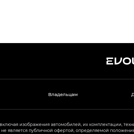
Владельцам
 включая изображения автомобилей, их комплектации, техн
не является публичной офертой, определяемой положениям