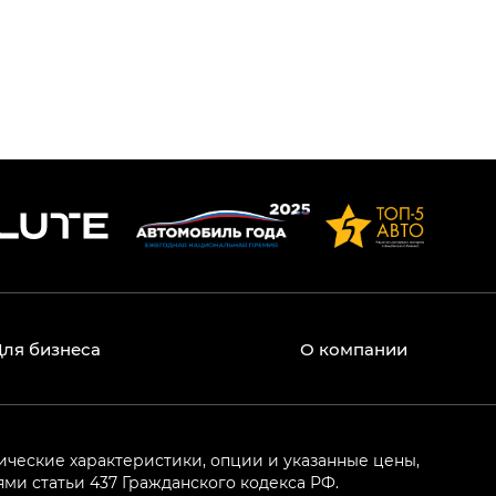
Для бизнеса
О компании
ические характеристики, опции и указанные цены,
и статьи 437 Гражданского кодекса РФ.