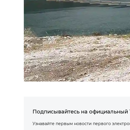
Подписывайтесь на официальный 
Узнавайте первым новости первого электр