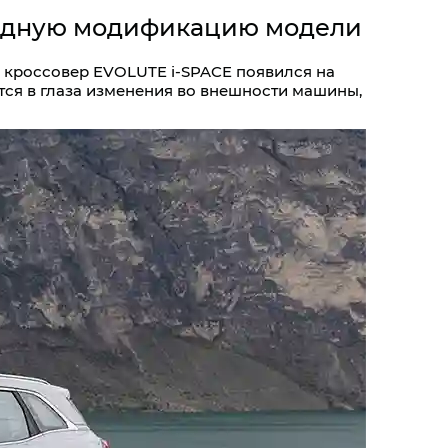
водную модификацию модели
 кроссовер EVOLUTE i‑SPACE появился на
тся в глаза изменения во внешности машины,