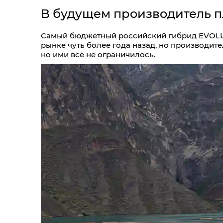
В будущем производитель 
Самый бюджетный российский гибрид EVOLUT
рынке чуть более года назад, но производит
но ими всё не ограничилось.