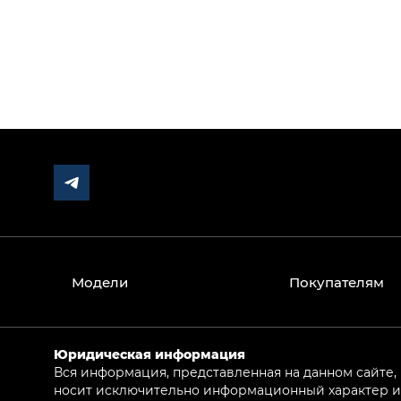
Модели
Покупателям
Юридическая информация
Вся информация, представленная на данном сайте,
носит исключительно информационный характер и 