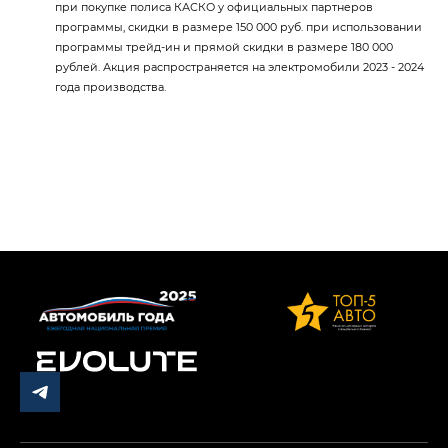
при покупке полиса КАСКО у официальных партнеров
программы, скидки в размере 150 000 руб. при использовании
программы трейд-ин и прямой скидки в размере 180 000
рублей. Акция распространяется на электромобили 2023 - 2024
года производства.