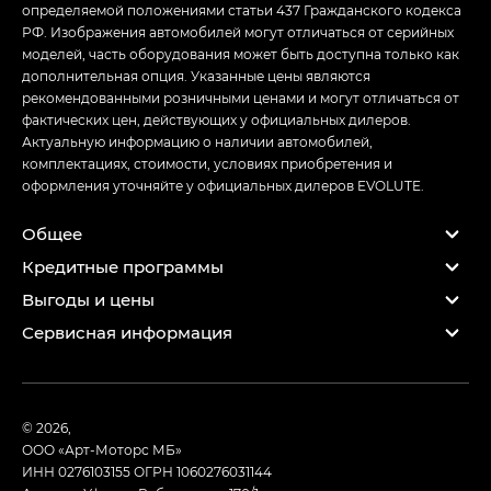
определяемой положениями статьи 437 Гражданского кодекса
РФ. Изображения автомобилей могут отличаться от серийных
моделей, часть оборудования может быть доступна только как
дополнительная опция. Указанные цены являются
рекомендованными розничными ценами и могут отличаться от
фактических цен, действующих у официальных дилеров.
Актуальную информацию о наличии автомобилей,
комплектациях, стоимости, условиях приобретения и
оформления уточняйте у официальных дилеров EVOLUTE.
Общее
Кредитные программы
Выгоды и цены
Сервисная информация
© 2026,
ООО «Арт-Моторс МБ»
ИНН 0276103155
ОГРН 1060276031144