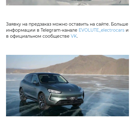
Заявку на предзаказ можно оставить на сайте. Больше
информации в Telegram-канале
EVOLUTE_electrocars
и
в официальном сообществе
VK
.