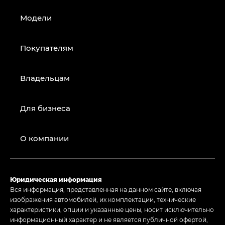
Модели
Покупателям
Владельцам
Для бизнеса
О компании
Юридическая информация
Вся информация, представленная на данном сайте, включая
изображения автомобилей, их комплектации, технические
характеристики, опции и указанные цены, носит исключительно
информационный характер и не является публичной офертой,