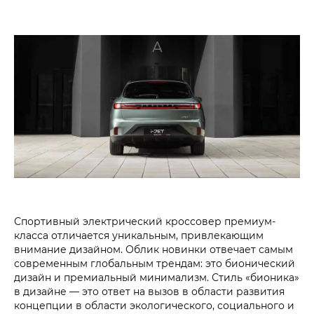
Спортивный электрический кроссовер премиум-
класса отличается уникальным, привлекающим
внимание дизайном. Облик новинки отвечает самым
современным глобальным трендам: это бионический
дизайн и премиальный минимализм. Стиль «бионика»
в дизайне — это ответ на вызов в области развития
концепции в области экологического, социального и