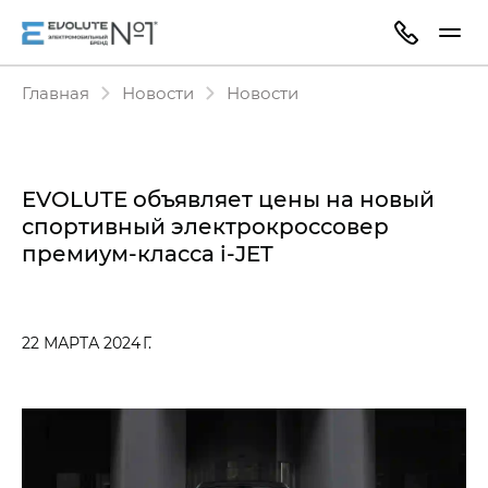
Главная
Новости
Новости
EVOLUTE объявляет цены на новый
спортивный электрокроссовер
премиум-класса i‑JET
22 МАРТА 2024 Г.