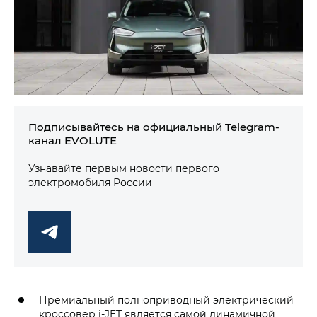
Подписывайтесь на официальный Telegram-
канал EVOLUTE
Узнавайте первым новости первого
электромобиля России
Премиальный полноприводный электрический
кроссовер i‑JET является самой динамичной