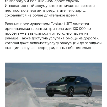
температур и повышенном сроке службы.
Инновационный аккумулятор отличается высокой
плотностью энергии, в результате чего заряд
сохраняется на более длительное время.
Важным преимуществом Evolute i‑JET является
оригинальная гарантия: три года или 100 000 км
пробега — в зависимости от того, что наступит
раньше. Также доступна услуга «Помощь на дороге»,
которая даже включает услугу эвакуации до зарядной
станции в случае непредвиденных обстоятельств.