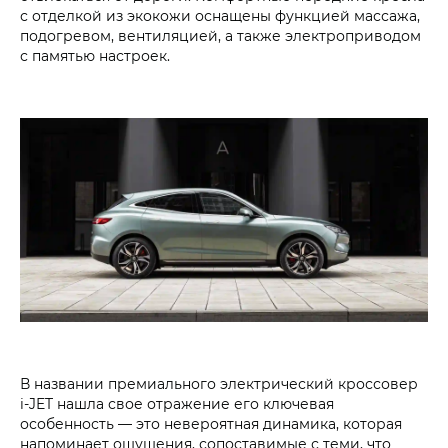
с отделкой из экокожи оснащены функцией массажа,
подогревом, вентиляцией, а также электроприводом
с памятью настроек.
В названии премиального электрический кроссовер
i‑JET нашла свое отражение его ключевая
особенность — это невероятная динамика, которая
напоминает ощущения, сопоставимые с теми, что