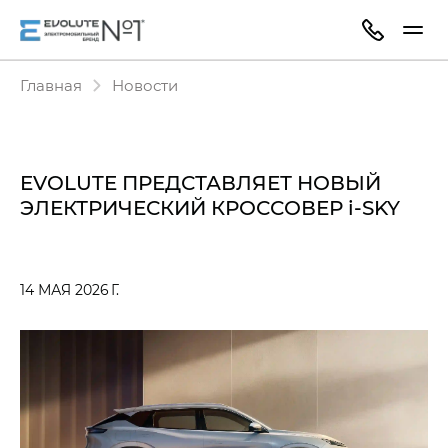
Главная
Новости
EVOLUTE ПРЕДСТАВЛЯЕТ НОВЫЙ
ЭЛЕКТРИЧЕСКИЙ КРОССОВЕР i‑SKY
14 МАЯ 2026 Г.