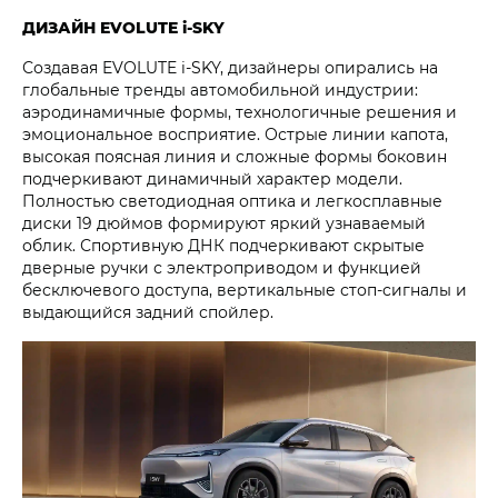
ДИЗАЙН EVOLUTE i‑SKY
Создавая EVOLUTE i‑SKY, дизайнеры опирались на
глобальные тренды автомобильной индустрии:
аэродинамичные формы, технологичные решения и
эмоциональное восприятие. Острые линии капота,
высокая поясная линия и сложные формы боковин
подчеркивают динамичный характер модели.
Полностью светодиодная оптика и легкосплавные
диски 19 дюймов формируют яркий узнаваемый
облик. Спортивную ДНК подчеркивают скрытые
дверные ручки с электроприводом и функцией
бесключевого доступа, вертикальные стоп-сигналы и
выдающийся задний спойлер.