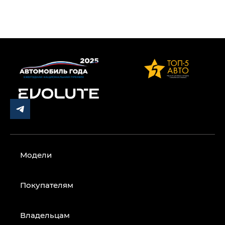
Модели
Покупателям
Владельцам