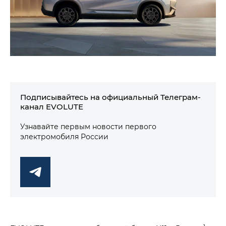
Подписывайтесь на официальный Телеграм-
канал EVOLUTE
Узнавайте первым новости первого
электромобиля России