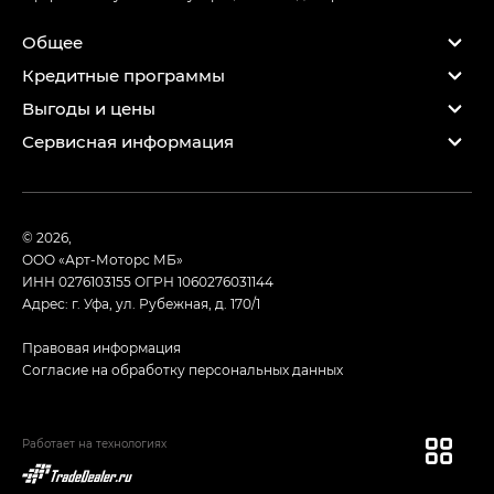
Общее
Кредитные программы
Выгоды и цены
Сервисная информация
© 2026,
ООО «Арт-Моторс МБ»
ИНН 0276103155
ОГРН 1060276031144
Адрес: г. Уфа, ул. Рубежная, д. 170/1
Правовая информация
Согласие на обработку персональных данных
Работает на технологиях