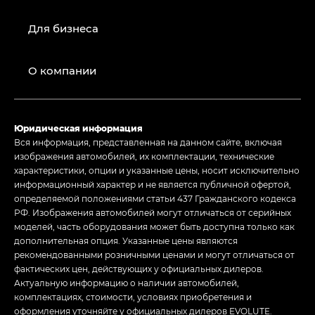
Для бизнеса
О компании
Юридическая информация
Вся информация, представленная на данном сайте, включая
изображения автомобилей, их комплектации, технические
характеристики, опции и указанные цены, носит исключительно
информационный характер и не является публичной офертой,
определяемой положениями статьи 437 Гражданского кодекса
РФ. Изображения автомобилей могут отличаться от серийных
моделей, часть оборудования может быть доступна только как
дополнительная опция. Указанные цены являются
рекомендованными розничными ценами и могут отличаться от
фактических цен, действующих у официальных дилеров.
Актуальную информацию о наличии автомобилей,
комплектациях, стоимости, условиях приобретения и
оформления уточняйте у официальных дилеров EVOLUTE.