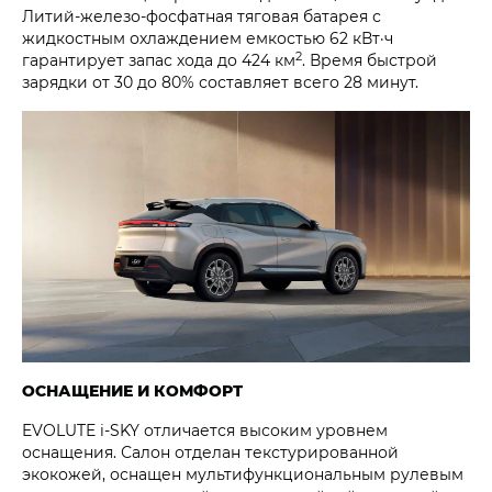
Литий-железо-фосфатная тяговая батарея с
жидкостным охлаждением емкостью 62 кВт·ч
2
гарантирует запас хода до 424 км
. Время быстрой
зарядки от 30 до 80% составляет всего 28 минут.
ОСНАЩЕНИЕ И КОМФОРТ
EVOLUTE i‑SKY отличается высоким уровнем
оснащения. Салон отделан текстурированной
экокожей, оснащен мультифункциональным рулевым