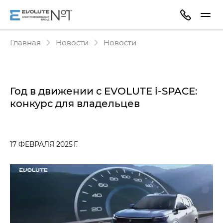
Главная
Новости
Новости
Год в движении с EVOLUTE i‑SPACE:
конкурс для владельцев
17 ФЕВРАЛЯ 2025 Г.