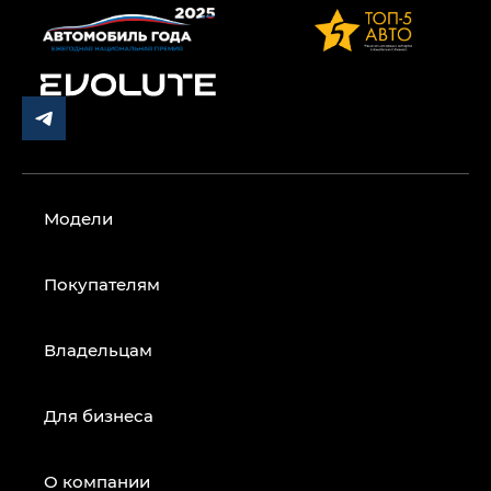
Модели
Покупателям
Владельцам
Для бизнеса
О компании