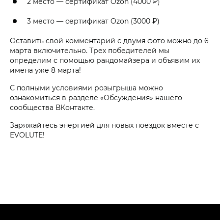
2 место — сертификат Ozon (4000 ₽)
3 место — сертификат Ozon (3000 ₽)
Оставить свой комментарий с двумя фото можно до 6
марта включительно. Трех победителей мы
определим с помощью рандомайзера и объявим их
имена уже 8 марта!
С полными условиями розыгрыша можно
ознакомиться в разделе «Обсуждения» нашего
сообщества ВКонтакте.
Заряжайтесь энергией для новых поездок вместе с
EVOLUTE!