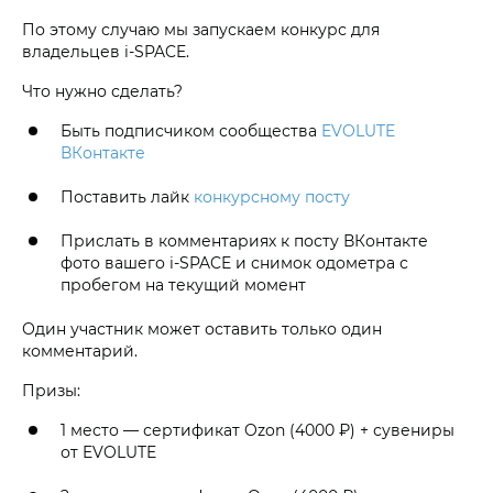
По этому случаю мы запускаем конкурс для
владельцев i‑SPACE.
Что нужно сделать?
Быть подписчиком сообщества
EVOLUTE
ВКонтакте
Поставить лайк
конкурсному посту
Прислать в комментариях к посту ВКонтакте
фото вашего i‑SPACE и снимок одометра с
пробегом на текущий момент
Один участник может оставить только один
комментарий.
Призы:
1 место — сертификат Ozon (4000 ₽) + сувениры
от EVOLUTE