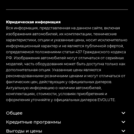
Юридическая информация
Вся информация, представленная на данном сайте, включая
изображения автомобилей, их комплектации, технические
характеристики, опции и указанные цены, носит исключительно
информационный характер и не является публичной офертой,
определяемой положениями статьи 437 Гражданского кодекса
РФ. Изображения автомобилей могут отличаться от серийных
моделей, часть оборудования может быть доступна только как
дополнительная опция. Указанные цены являются
рекомендованными розничными ценами и могут отличаться от
фактических цен, действующих у официальных дилеров.
Актуальную информацию о наличии автомобилей,
комплектациях, стоимости, условиях приобретения и
оформления уточняйте у официальных дилеров EVOLUTE.
Общее
Кредитные программы
Выгоды и цены