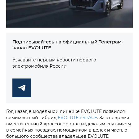
Подписывайтесь на официальный Телеграм-
канал EVOLUTE
Узнавайте первым новости первого
электромобиля России
Год назад в модельной линейке EVOLUTE появился
семиместный гибрид
EVOLUTE i‑SPACE
. За это время
вместительный кроссовер стал надежным спутником
в семейных поездках, помощником в делах и частью
большого сообщества владельцев EVOLUTE.