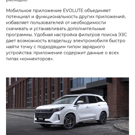
Мобильное приложение EVOLUTE объединяет
потенциал и функциональность других приложений,
избавляет пользователей от необходимости
скачивать и устанавливать дополнительные
программы. Удобная настройка фильтров поиска ЭЗС
дает возможность владельцу электромобиля быстро
найти точку с подходящим типом зарядного
устройства: приложение содержит данные о всех
типах «коннекторов».