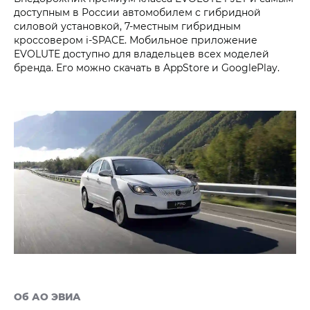
доступным в России автомобилем с гибридной
силовой установкой, 7-местным гибридным
кроссовером i‑SPACE. Мобильное приложение
EVOLUTE доступно для владельцев всех моделей
бренда. Его можно скачать в AppStore и GooglePlay.
Об АО ЭВИА