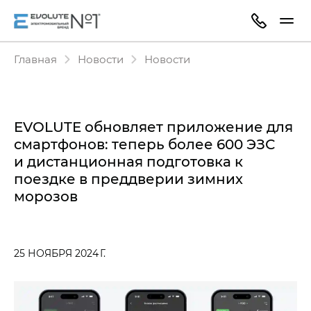
Главная
Новости
Новости
EVOLUTE обновляет приложение для
смартфонов: теперь более 600 ЭЗС
и дистанционная подготовка к
поездке в преддверии зимних
морозов
25 НОЯБРЯ 2024 Г.