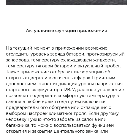
Актуальные функции приложения
На текущий момент в приложении возможно
отследить: уровень заряда батареи, прогнозируемый
запас хода, температуру охлаждающей жидкости,
температуру тяговой батареи и актуальный пробег.
Также приложение отобразит информацию об
открытых дверях и включенных фарах. Приятным
дополнением станет индикация уровня напряжения
стартового аккумулятора 12В. Удаленное управление
позволяет поддержать комфортную температуру в
салоне в любое время года путем включения
предварительного обогрева или охлаждения с
выбором настроек климат-контроля. Если другому
человеку нужно что-то забрать из салона или
багажника, то можно воспользоваться функцией
открытия и закрытия центрального замка или