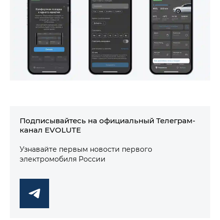
Подписывайтесь на официальный Телеграм-
канал EVOLUTE
Узнавайте первым новости первого
электромобиля России