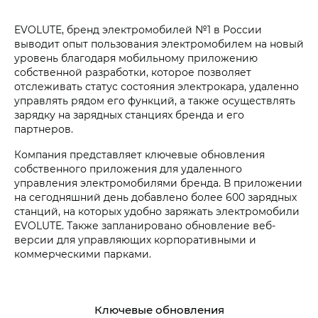
EVOLUTE, бренд электромобилей №1 в России
выводит опыт пользования электромобилем на новый
уровень благодаря мобильному приложению
собственной разработки, которое позволяет
отслеживать статус состояния электрокара, удаленно
управлять рядом его функций, а также осуществлять
зарядку на зарядных станциях бренда и его
партнеров.
Компания представляет ключевые обновления
собственного приложения для удаленного
управления электромобилями бренда. В приложении
на сегодняшний день добавлено более 600 зарядных
станций, на которых удобно заряжать электромобили
EVOLUTE. Также запланировано обновление веб-
версии для управляющих корпоративными и
коммерческими парками.
Ключевые обновления