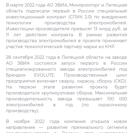
В марте 2022 года АО ЭВИА, Минпромторг и Липецкая
область подписали первый в России специальный
инвестиционный контракт (СПИК 2.0) по внедрению
технологии производства электромобилей.
Инвестиции производителя превысят 13 млрд руб. за
11 лет действия контракта. В рамках развития
производства электромобилей в проекте принимает
участие технологический партнер марки из КНР.
28 сентября 2022 года в Липецкой области на заводе
АО ЭВИА состоялся запуск первого в России
специализированного завода электромобилей под
брендом EVOLUTE. Производственный цикл
предприятия включает сварку, окраску, сборку (CKD).
На первом этапе развития проекта будет
производиться крупноузловая сборка. Максимальная
производительность завода превышает 100 000
электромобилей в год (по окрасочному
производству).
В ноябре 2022 года компания открыла новое
направление — развитие премиального сегмента