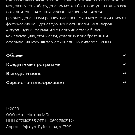
моделей, часть оборудования может быть доступна только как
дополнительная опция. Указанные цены являются
рекомендованными розничными ценами и могут отличаться от
фактических цен, действующих у официальных дилеров.
Актуальную информацию о наличии автомобилей,
комплектациях, стоимости, условиях приобретения и
оформления уточняйте у официальных дилеров EVOLUTE.
Общее
Кредитные программы
Выгоды и цены
Сервисная информация
© 2026,
ООО «Арт-Моторс МБ»
ИНН 0276103155
ОГРН 1060276031144
Адрес: г. Уфа, ул. Рубежная, д. 170/1