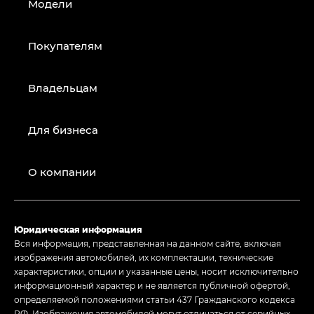
Модели
Покупателям
Владельцам
Для бизнеса
О компании
Юридическая информация
Вся информация, представленная на данном сайте, включая
изображения автомобилей, их комплектации, технические
характеристики, опции и указанные цены, носит исключительно
информационный характер и не является публичной офертой,
определяемой положениями статьи 437 Гражданского кодекса
РФ. Изображения автомобилей могут отличаться от серийных