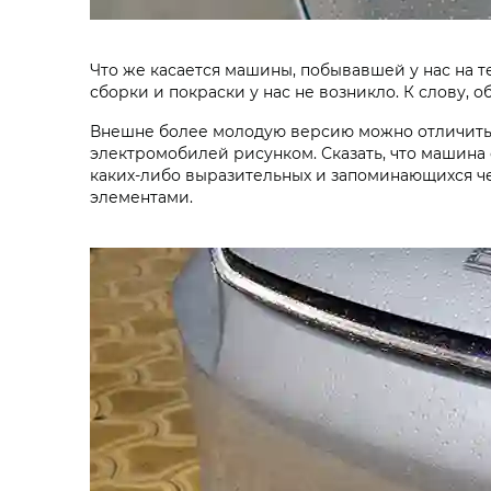
Что же касается машины, побывавшей у нас на т
сборки и покраски у нас не возникло. К слову, о
Внешне более молодую версию можно отличить 
электромобилей рисунком. Сказать, что машина
каких-либо выразительных и запоминающихся ч
элементами.