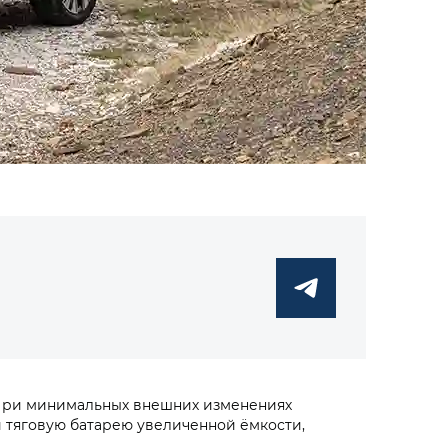
При минимальных внешних изменениях
 тяговую батарею увеличенной ёмкости,