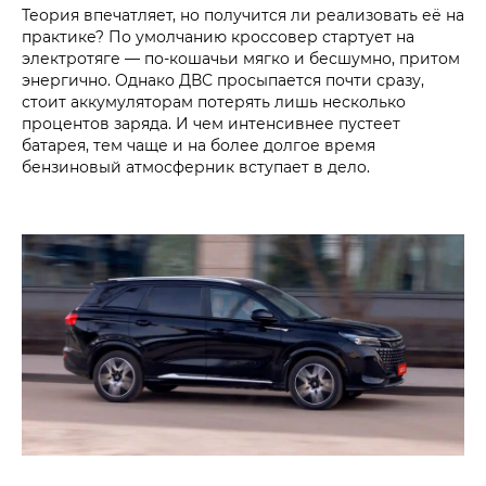
Теория впечатляет, но получится ли реализовать её на
практике? По умолчанию кроссовер стартует на
электротяге — по-кошачьи мягко и бесшумно, притом
энергично. Однако ДВС просыпается почти сразу,
стоит аккумуляторам потерять лишь несколько
процентов заряда. И чем интенсивнее пустеет
батарея, тем чаще и на более долгое время
бензиновый атмосферник вступает в дело.