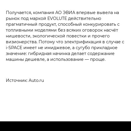
Получается, компания АО ЭВИА впервые вывела на
рынок под маркой EVOLUTE действительно
прагматичный продукт, способный конкурировать с
топливными моделями без всяких оговорок насчёт
нишевости, экологической повестки и прочего
визионерства. Потому что электрификация в случае с
i‑SPACE имеет не имиджевое, а сугубо прикладное
значение: гибридная начинка делает содержание
машины дешевле, а использование — проще.
Источник: Auto.ru