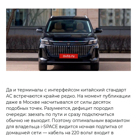
Да и терминалы с интерфейсом китайский стандарт
AC встречаются крайне редко. На момент публикации
даже в Москве насчитывался от силы десяток
подобных точек. Разумеется, дефицит породил
очереди: заехать по пути и сразу подключиться
обычно не выходит. Поэтому оптимальным вариантом
для владельца i‑SPACE видится ночная подпитка от
домашней сети — кабель на 220 вольт входит в