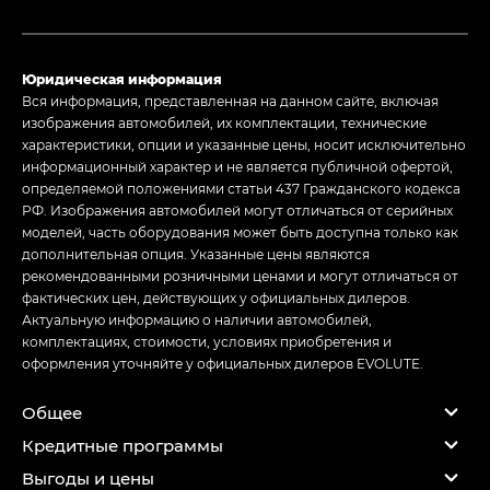
Юридическая информация
Вся информация, представленная на данном сайте, включая
изображения автомобилей, их комплектации, технические
характеристики, опции и указанные цены, носит исключительно
информационный характер и не является публичной офертой,
определяемой положениями статьи 437 Гражданского кодекса
РФ. Изображения автомобилей могут отличаться от серийных
моделей, часть оборудования может быть доступна только как
дополнительная опция. Указанные цены являются
рекомендованными розничными ценами и могут отличаться от
фактических цен, действующих у официальных дилеров.
Актуальную информацию о наличии автомобилей,
комплектациях, стоимости, условиях приобретения и
оформления уточняйте у официальных дилеров EVOLUTE.
Общее
Кредитные программы
Выгоды и цены