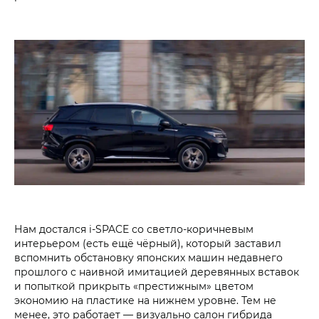
Нам достался i‑SPACE со светло-коричневым
интерьером (есть ещё чёрный), который заставил
вспомнить обстановку японских машин недавнего
прошлого с наивной имитацией деревянных вставок
и попыткой прикрыть «престижным» цветом
экономию на пластике на нижнем уровне. Тем не
менее, это работает — визуально салон гибрида