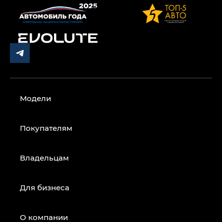
Модели
Покупателям
Владельцам
Для бизнеса
О компании