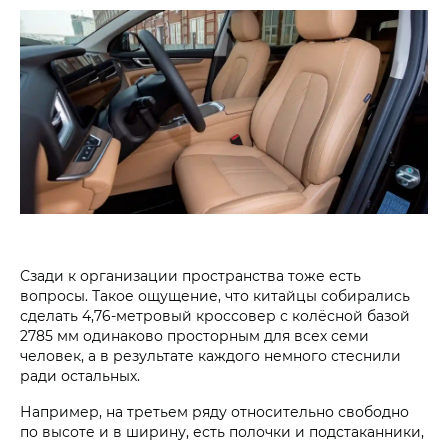
Сзади к организации пространства тоже есть
вопросы. Такое ощущение, что китайцы собирались
сделать 4,76-метровый кроссовер с колёсной базой
2785 мм одинаково просторным для всех семи
человек, а в результате каждого немного стеснили
ради остальных.
Например, на третьем ряду относительно свободно
по высоте и в ширину, есть полочки и подстаканники,