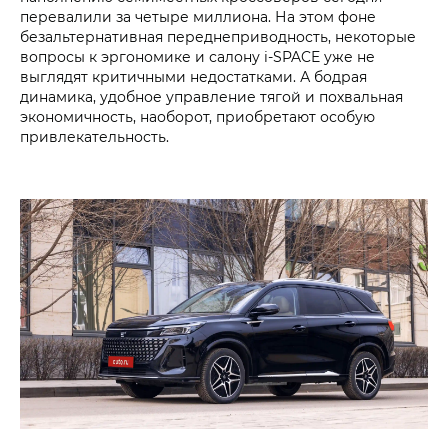
перевалили за четыре миллиона. На этом фоне
безальтернативная переднеприводность, некоторые
вопросы к эргономике и салону i‑SPACE уже не
выглядят критичными недостатками. А бодрая
динамика, удобное управление тягой и похвальная
экономичность, наоборот, приобретают особую
привлекательность.