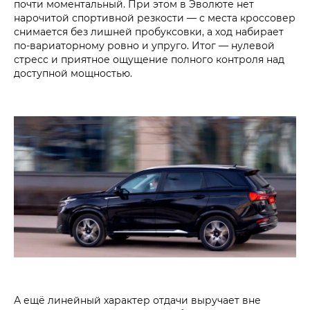
почти моментальный. При этом в Эволюте нет
нарочитой спортивной резкости — с места кроссовер
снимается без лишней пробуксовки, а ход набирает
по-вариаторному ровно и упруго. Итог — нулевой
стресс и приятное ощущение полного контроля над
доступной мощностью.
А ещё линейный характер отдачи выручает вне