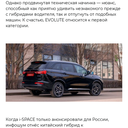
Однако продвинутая техническая начинка — нюанс,
способный как приятно удивить незнакомого прежде
с гибридами водителя, так и отпугнуть от подобных
машин. К счастью, EVOLUTE относится к первой
категории.
Когда i‑SPACE только анонсировали для России,
инфошум отнёс китайский гибрид к