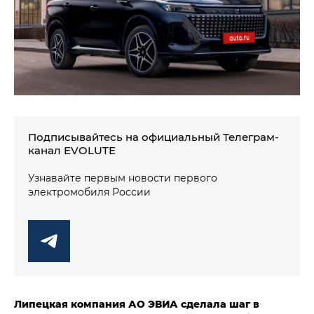
Подписывайтесь на официальный Телеграм-
канал EVOLUTE
Узнавайте первым новости первого
электромобиля России
Липецкая компания АО ЭВИА сделала шаг в