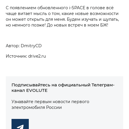
С появлением обновленного i‑SPACE в голове всё
чаще витает мысль о том, какие новые возможности
он может открыть для меня. Будем изучать и щупать,
но немного позже! До новых встреч в моем БЖ!
Автор: DmitryCD
Источник: drive2.ru
Подписывайтесь на официальный Телеграм-
канал EVOLUTE
Узнавайте первым новости первого
электромобиля России