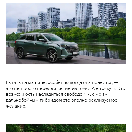
Ездить на машине, особенно когда она нравится, —
это не просто передвижение из точки А в точку Б. Это
возможность насладиться свободой! А с моим
дальнобойным гибридом это вполне реализуемое
желание.