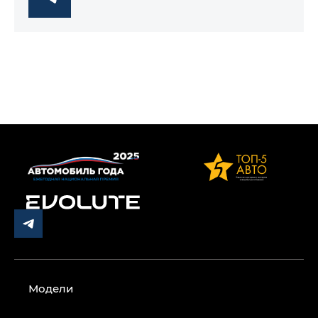
Модели