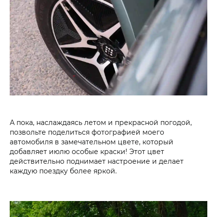
А пока, наслаждаясь летом и прекрасной погодой,
позвольте поделиться фотографией моего
автомобиля в замечательном цвете, который
добавляет июлю особые краски! Этот цвет
действительно поднимает настроение и делает
каждую поездку более яркой.