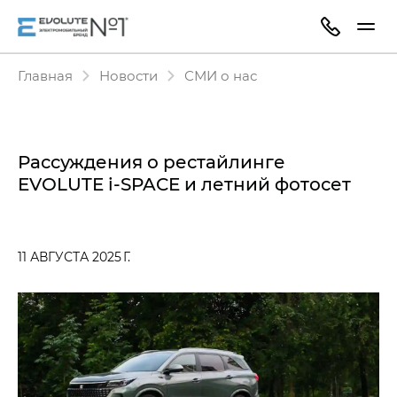
Главная
Новости
СМИ о нас
Рассуждения о рестайлинге
EVOLUTE i‑SPACE и летний фотосет
11 АВГУСТА 2025 Г.