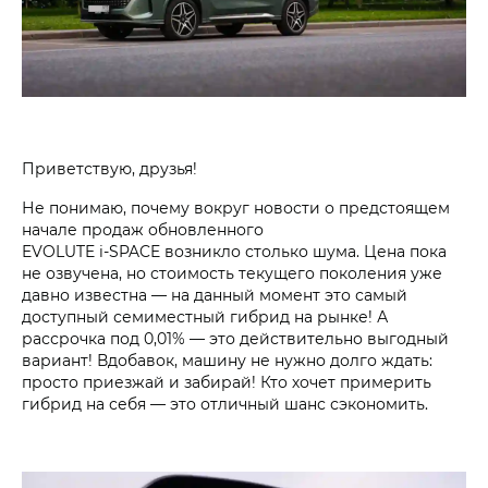
Приветствую, друзья!
Не понимаю, почему вокруг новости о предстоящем
начале продаж обновленного
EVOLUTE i‑SPACE возникло столько шума. Цена пока
не озвучена, но стоимость текущего поколения уже
давно известна — на данный момент это самый
доступный семиместный гибрид на рынке! А
рассрочка под 0,01% — это действительно выгодный
вариант! Вдобавок, машину не нужно долго ждать:
просто приезжай и забирай! Кто хочет примерить
гибрид на себя — это отличный шанс сэкономить.