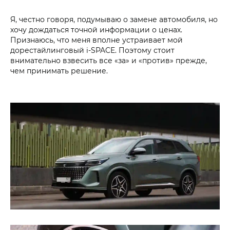
Я, честно говоря, подумываю о замене автомобиля, но
хочу дождаться точной информации о ценах.
Признаюсь, что меня вполне устраивает мой
дорестайлинговый i‑SPACE. Поэтому стоит
внимательно взвесить все «за» и «против» прежде,
чем принимать решение.