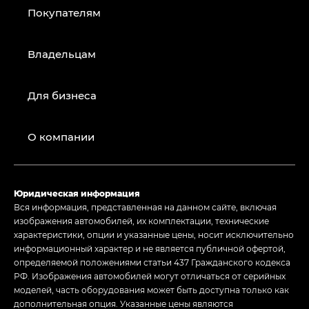
Покупателям
Владельцам
Для бизнеса
О компании
Юридическая информация
Вся информация, представленная на данном сайте, включая
изображения автомобилей, их комплектации, технические
характеристики, опции и указанные цены, носит исключительно
информационный характер и не является публичной офертой,
определяемой положениями статьи 437 Гражданского кодекса
РФ. Изображения автомобилей могут отличаться от серийных
моделей, часть оборудования может быть доступна только как
дополнительная опция. Указанные цены являются