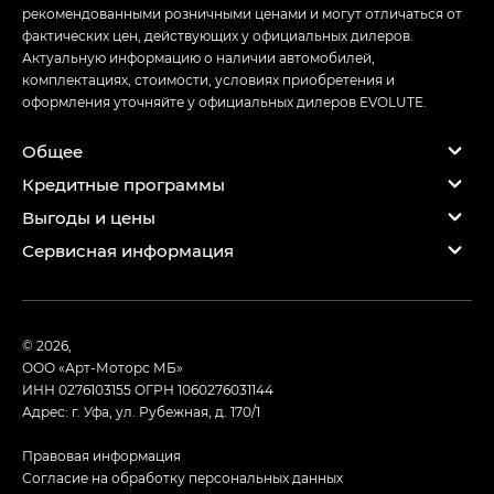
рекомендованными розничными ценами и могут отличаться от
фактических цен, действующих у официальных дилеров.
Актуальную информацию о наличии автомобилей,
комплектациях, стоимости, условиях приобретения и
оформления уточняйте у официальных дилеров EVOLUTE.
Общее
Кредитные программы
Выгоды и цены
Сервисная информация
© 2026,
ООО «Арт-Моторс МБ»
ИНН 0276103155
ОГРН 1060276031144
Адрес: г. Уфа, ул. Рубежная, д. 170/1
Правовая информация
Согласие на обработку персональных данных