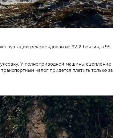
эксплуатации рекомендован не 92-й бензин, а 95-
обуксовку. У полноприводной машины сцепление
 транспортный налог придется платить только за