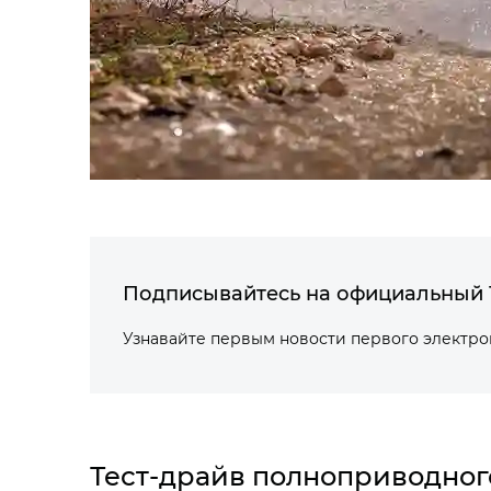
Подписывайтесь на официальный 
Узнавайте первым новости первого электр
Тест-драйв полноприводног