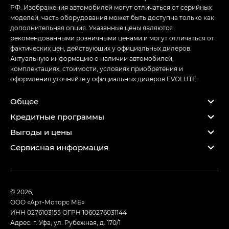
РФ. Изображения автомобилей могут отличаться от серийных
моделей, часть оборудования может быть доступна только как
дополнительная опция. Указанные цены являются
рекомендованными розничными ценами и могут отличаться от
фактических цен, действующих у официальных дилеров.
Актуальную информацию о наличии автомобилей,
комплектациях, стоимости, условиях приобретения и
оформления уточняйте у официальных дилеров EVOLUTE.
Общее
Кредитные программы
Выгоды и цены
Сервисная информация
© 2026,
ООО «Арт-Моторс МБ»
ИНН 0276103155
ОГРН 1060276031144
Адрес: г. Уфа, ул. Рубежная, д. 170/1