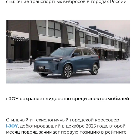
снижение транспортных выбросов в городах России.
i‑JOY сохраняет лидерство среди электромобилей
Стильный и технологичный городской кроссовер
i‑JOY
, дебютировавший в декабре 2025 года, второй
месяц подряд занимает первую позицию в рейтинге