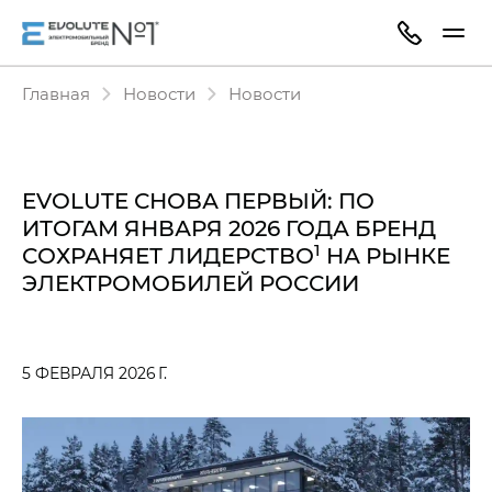
Главная
Новости
Новости
EVOLUTE СНОВА ПЕРВЫЙ: ПО
ИТОГАМ ЯНВАРЯ 2026 ГОДА БРЕНД
1
СОХРАНЯЕТ ЛИДЕРСТВО
НА РЫНКЕ
ЭЛЕКТРОМОБИЛЕЙ РОССИИ
5 ФЕВРАЛЯ 2026 Г.