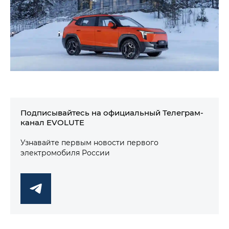
Подписывайтесь на официальный Телеграм-
канал EVOLUTE
Узнавайте первым новости первого
электромобиля России