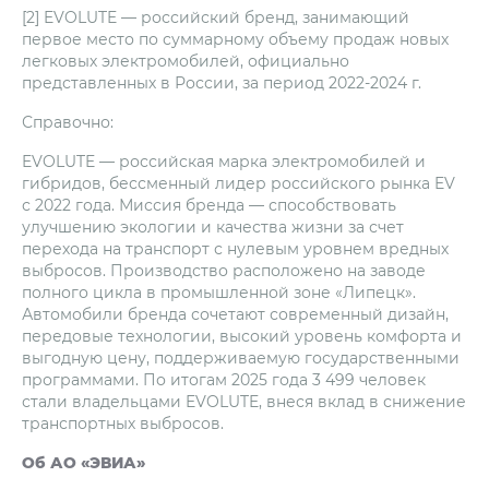
[2] EVOLUTE — российский бренд, занимающий
первое место по суммарному объему продаж новых
легковых электромобилей, официально
представленных в России, за период 2022-2024 г.
Справочно:
EVOLUTE — российская марка электромобилей и
гибридов, бессменный лидер российского рынка EV
с 2022 года. Миссия бренда — способствовать
улучшению экологии и качества жизни за счет
перехода на транспорт с нулевым уровнем вредных
выбросов. Производство расположено на заводе
полного цикла в промышленной зоне «Липецк».
Автомобили бренда сочетают современный дизайн,
передовые технологии, высокий уровень комфорта и
выгодную цену, поддерживаемую государственными
программами. По итогам 2025 года 3 499 человек
стали владельцами EVOLUTE, внеся вклад в снижение
транспортных выбросов.
Об АО «ЭВИА»