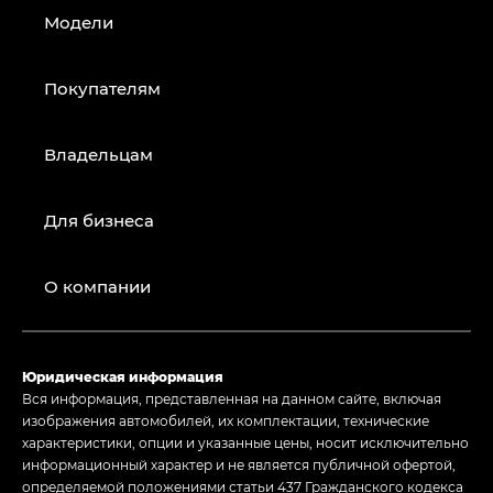
Модели
Покупателям
Владельцам
Для бизнеса
О компании
Юридическая информация
Вся информация, представленная на данном сайте, включая
изображения автомобилей, их комплектации, технические
характеристики, опции и указанные цены, носит исключительно
информационный характер и не является публичной офертой,
определяемой положениями статьи 437 Гражданского кодекса