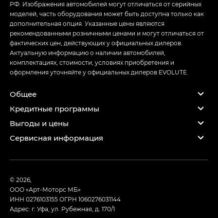
РФ. Изображения автомобилей могут отличаться от серийных
моделей, часть оборудования может быть доступна только как
дополнительная опция. Указанные цены являются
рекомендованными розничными ценами и могут отличаться от
фактических цен, действующих у официальных дилеров.
Актуальную информацию о наличии автомобилей,
комплектациях, стоимости, условиях приобретения и
оформления уточняйте у официальных дилеров EVOLUTE.
Общее
Кредитные программы
Выгоды и цены
Сервисная информация
© 2026,
ООО «Арт-Моторс МБ»
ИНН 0276103155
ОГРН 1060276031144
Адрес: г. Уфа, ул. Рубежная, д. 170/1