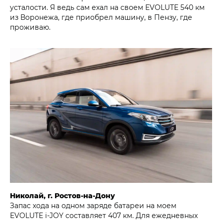
усталости. Я ведь сам ехал на своем EVOLUTE 540 км
из Воронежа, где приобрел машину, в Пензу, где
проживаю.
Николай, г. Ростов-на-Дону
Запас хода на одном заряде батареи на моем
EVOLUTE i‑JOY составляет 407 км. Для ежедневных