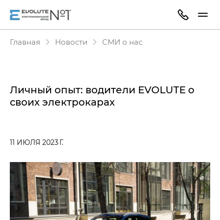
Главная
Новости
СМИ о нас
Личный опыт: водители EVOLUTE о
своих электрокарах
11 ИЮЛЯ 2023 Г.