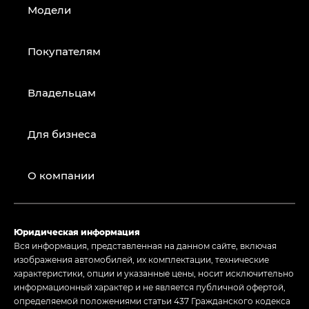
Модели
Покупателям
Владельцам
Для бизнеса
О компании
Юридическая информация
Вся информация, представленная на данном сайте, включая
изображения автомобилей, их комплектации, технические
характеристики, опции и указанные цены, носит исключительно
информационный характер и не является публичной офертой,
определяемой положениями статьи 437 Гражданского кодекса