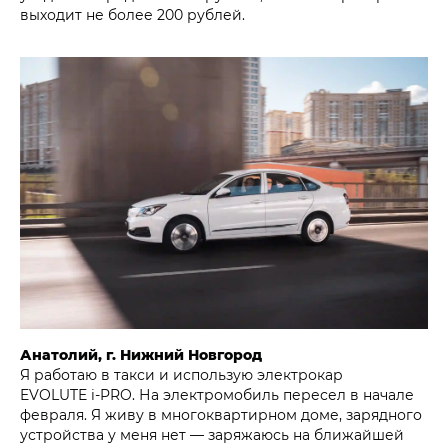
выходит не более 200 рублей.
Анатолий, г. Нижний Новгород
Я работаю в такси и использую электрокар
EVOLUTE i‑PRO. На электромобиль пересел в начале
февраля. Я живу в многоквартирном доме, зарядного
устройства у меня нет — заряжаюсь на ближайшей