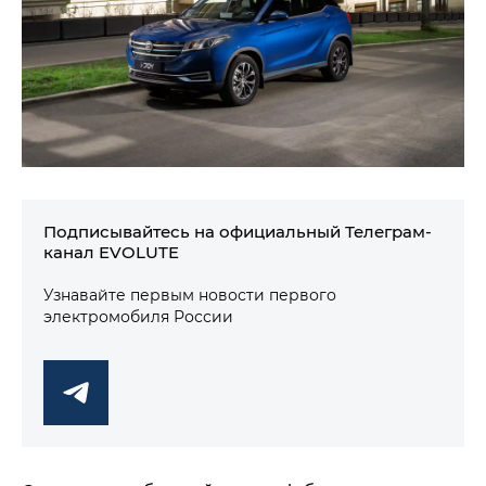
Подписывайтесь на официальный Телеграм-
канал EVOLUTE
Узнавайте первым новости первого
электромобиля России