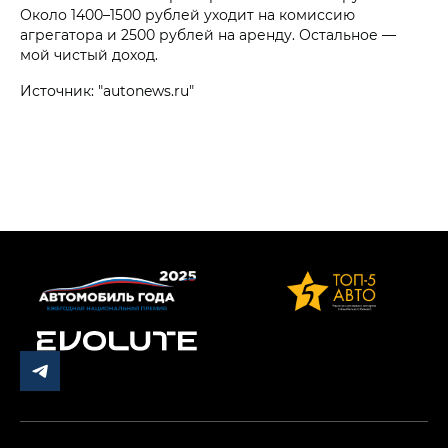
Около 1400–1500 рублей уходит на комиссию
агрегатора и 2500 рублей на аренду. Остальное —
мой чистый доход.
Источник: "autonews.ru"