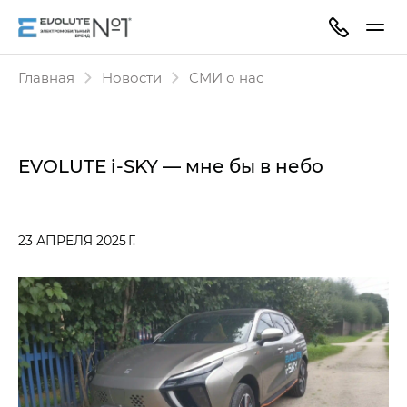
Главная
Новости
СМИ о нас
EVOLUTE i‑SKY — мне бы в небо
23 АПРЕЛЯ 2025 Г.