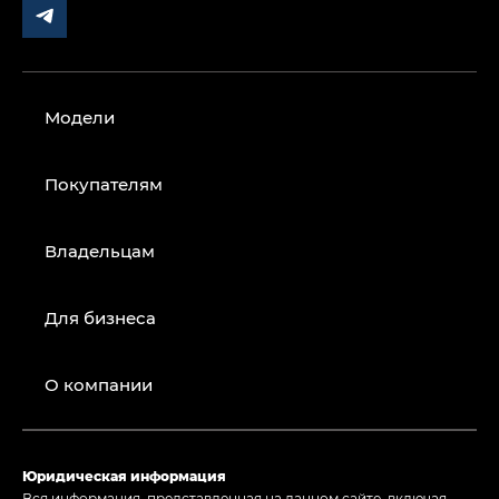
Модели
Покупателям
Владельцам
Для бизнеса
О компании
Юридическая информация
Вся информация, представленная на данном сайте, включая