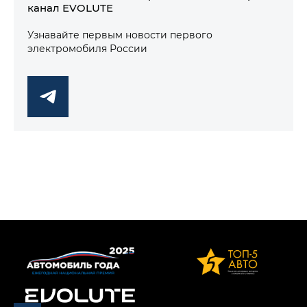
канал EVOLUTE
Узнавайте первым новости первого
электромобиля России