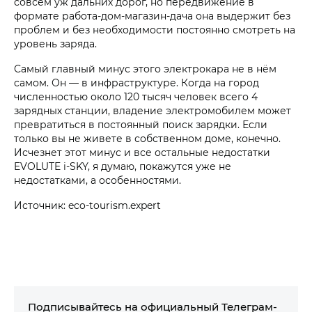
совсем уж дальних дорог, но передвижение в
формате работа-дом-магазин-дача она выдержит без
проблем и без необходимости постоянно смотреть на
уровень заряда.
Самый главный минус этого электрокара не в нём
самом. Он — в инфраструктуре. Когда на город
численностью около 120 тысяч человек всего 4
зарядных станции, владение электромобилем может
превратиться в постоянный поиск зарядки. Если
только вы не живете в собственном доме, конечно.
Исчезнет этот минус и все остальные недостатки
EVOLUTE i‑SKY, я думаю, покажутся уже не
недостатками, а особенностями.
Источник: eco-tourism.expert
Подписывайтесь на официальный Телеграм-