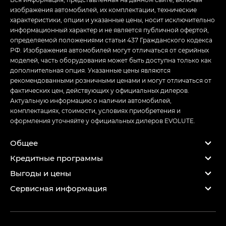
изображения автомобилей, их комплектации, технические
характеристики, опции и указанные цены, носит исключительно
информационный характер и не является публичной офертой,
определяемой положениями статьи 437 Гражданского кодекса
РФ. Изображения автомобилей могут отличаться от серийных
моделей, часть оборудования может быть доступна только как
дополнительная опция. Указанные цены являются
рекомендованными розничными ценами и могут отличаться от
фактических цен, действующих у официальных дилеров.
Актуальную информацию о наличии автомобилей,
комплектациях, стоимости, условиях приобретения и
оформления уточняйте у официальных дилеров EVOLUTE.
Общее
Кредитные программы
Выгоды и цены
Сервисная информация