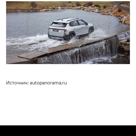
Источник: autopanorama.ru