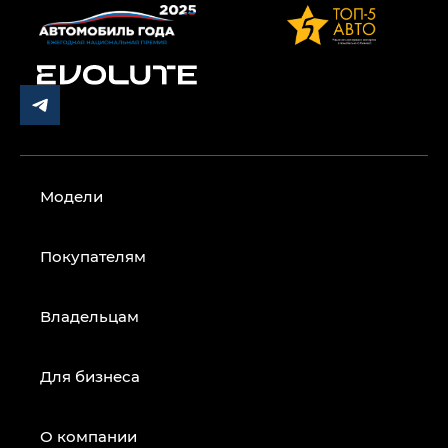
Модели
Покупателям
Владельцам
Для бизнеса
О компании