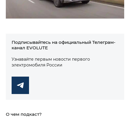
Подписывайтесь на официальный Телеграм-
канал EVOLUTE
Узнавайте первым новости первого
электромобиля России
О чем подкаст?