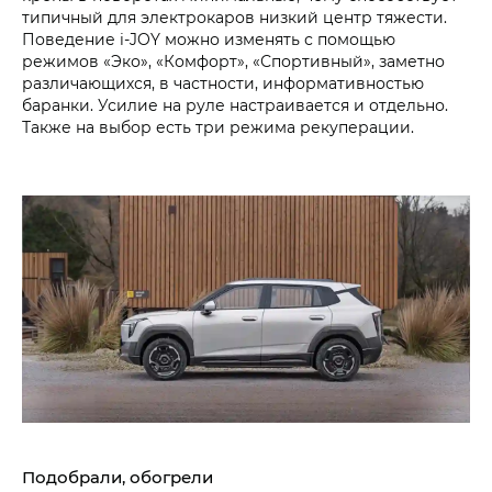
типичный для электрокаров низкий центр тяжести.
Поведение i‑JOY можно изменять с помощью
режимов «Эко», «Комфорт», «Спортивный», заметно
различающихся, в частности, информативностью
баранки. Усилие на руле настраивается и отдельно.
Также на выбор есть три режима рекуперации.
Подобрали, обогрели