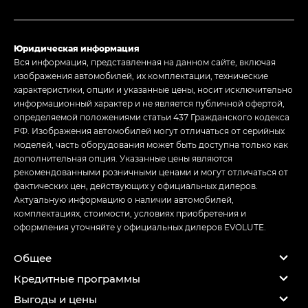
Юридическая информация
Вся информация, представленная на данном сайте, включая
изображения автомобилей, их комплектации, технические
характеристики, опции и указанные цены, носит исключительно
информационный характер и не является публичной офертой,
определяемой положениями статьи 437 Гражданского кодекса
РФ. Изображения автомобилей могут отличаться от серийных
моделей, часть оборудования может быть доступна только как
дополнительная опция. Указанные цены являются
рекомендованными розничными ценами и могут отличаться от
фактических цен, действующих у официальных дилеров.
Актуальную информацию о наличии автомобилей,
комплектациях, стоимости, условиях приобретения и
оформления уточняйте у официальных дилеров EVOLUTE.
Общее
Кредитные программы
Выгоды и цены