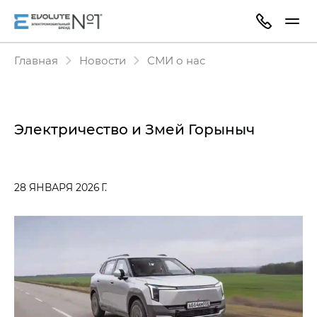
Главная
Новости
СМИ о нас
Электричество и Змей Горыныч
28 ЯНВАРЯ 2026 Г.