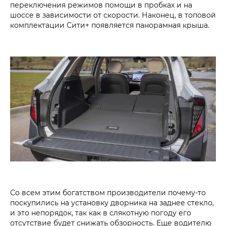
переключения режимов помощи в пробках и на
шоссе в зависимости от скорости. Наконец, в топовой
комплектации Сити+ появляется панорамная крыша.
Со всем этим богатством производители почему-то
поскупились на установку дворника на заднее стекло,
и это непорядок, так как в слякотную погоду его
отсутствие будет снижать обзорность. Еще водителю