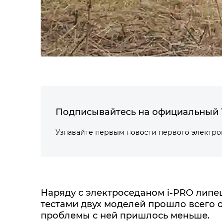
Подписывайтесь на официальный 
Узнавайте первым новости первого электр
Наряду с электроседаном i‑PRO липе
тестами двух моделей прошло всего о
проблемы с ней пришлось меньше.