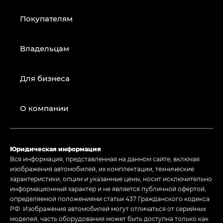
Покупателям
Владельцам
Для бизнеса
О компании
Юридическая информация
Вся информация, представленная на данном сайте, включая
изображения автомобилей, их комплектации, технические
характеристики, опции и указанные цены, носит исключительно
информационный характер и не является публичной офертой,
определяемой положениями статьи 437 Гражданского кодекса
РФ. Изображения автомобилей могут отличаться от серийных
моделей, часть оборудования может быть доступна только как