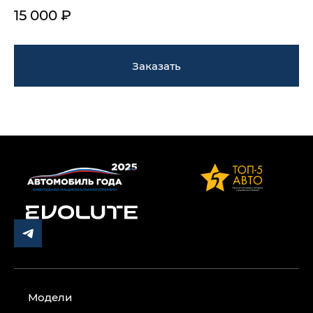
15 000 ₽
Заказать
Модели