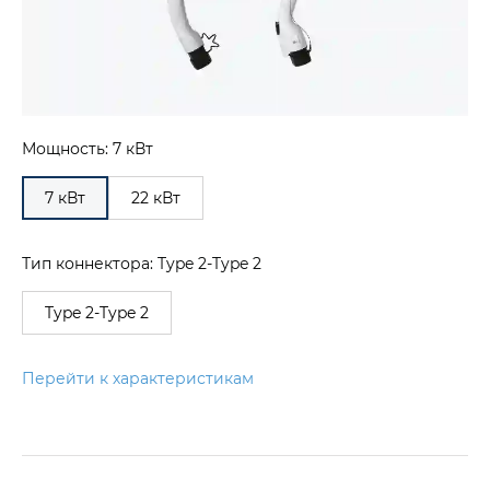
Мощность: 7 кВт
7 кВт
22 кВт
Тип коннектора: Type 2-Type 2
Type 2-Type 2
Перейти к характеристикам