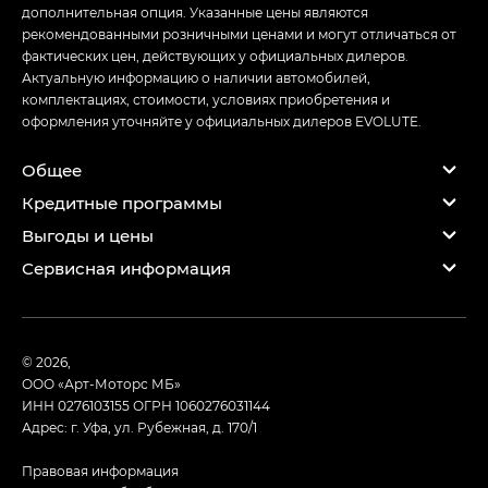
дополнительная опция. Указанные цены являются
рекомендованными розничными ценами и могут отличаться от
фактических цен, действующих у официальных дилеров.
Актуальную информацию о наличии автомобилей,
комплектациях, стоимости, условиях приобретения и
оформления уточняйте у официальных дилеров EVOLUTE.
Общее
Кредитные программы
Выгоды и цены
Сервисная информация
© 2026,
ООО «Арт-Моторс МБ»
ИНН 0276103155
ОГРН 1060276031144
Адрес: г. Уфа, ул. Рубежная, д. 170/1
Правовая информация