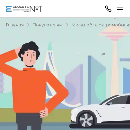
Главная
Покупателям
Мифы об электромобиля