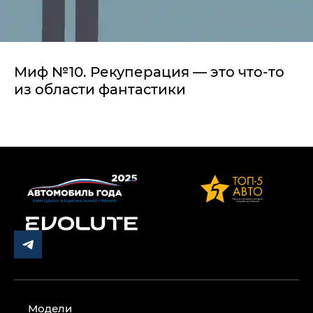
Миф №10. Рекуперация — это что-то
из области фантастики
Модели