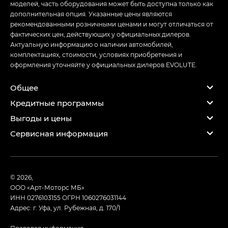
моделей, часть оборудования может быть доступна только как
дополнительная опция. Указанные цены являются
рекомендованными розничными ценами и могут отличаться от
фактических цен, действующих у официальных дилеров.
Актуальную информацию о наличии автомобилей,
комплектациях, стоимости, условиях приобретения и
оформления уточняйте у официальных дилеров EVOLUTE.
Общее
Кредитные программы
Выгоды и цены
Сервисная информация
© 2026,
ООО «Арт-Моторс МБ»
ИНН 0276103155
ОГРН 1060276031144
Адрес: г. Уфа, ул. Рубежная, д. 170/1