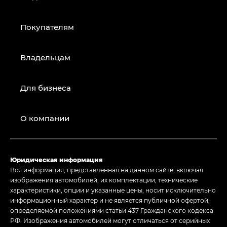
Покупателям
Владельцам
Для бизнеса
О компании
Юридическая информация
Вся информация, представленная на данном сайте, включая
изображения автомобилей, их комплектации, технические
характеристики, опции и указанные цены, носит исключительно
информационный характер и не является публичной офертой,
определяемой положениями статьи 437 Гражданского кодекса
РФ. Изображения автомобилей могут отличаться от серийных