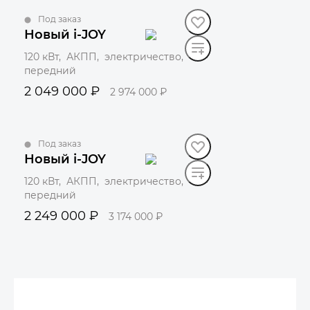
Под заказ
Новый i-JOY
120 кВт, АКПП, электричество,
передний
2 049 000 ₽
2 974 000 ₽
Забронировать
Под заказ
Новый i-JOY
120 кВт, АКПП, электричество,
передний
2 249 000 ₽
3 174 000 ₽
Забронировать