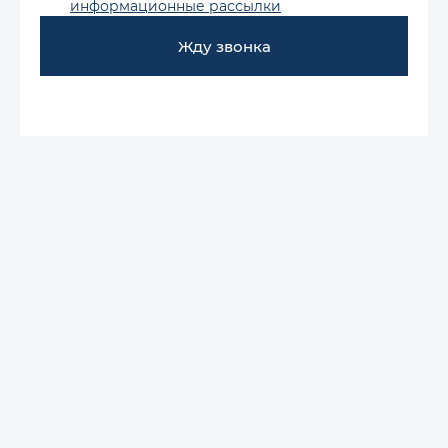
информационные рассылки
Жду звонка