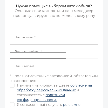
Нужна помощь с выбором автомобиля?
Оставьте свои контакты, и наш менеджер
проконсультирует вас по модельному ряду
Ваше имя
*
Ваш телефон
*
Ваш email
* - поля, отмеченные звездочкой, обязательны
к заполнению
Нажимая на кнопку, вы даёте
согласие на
обработку персональных данных
и
соглашаетесь с
политикой
конфиденциальности.
Я согласен (-на) получать
рекламно-