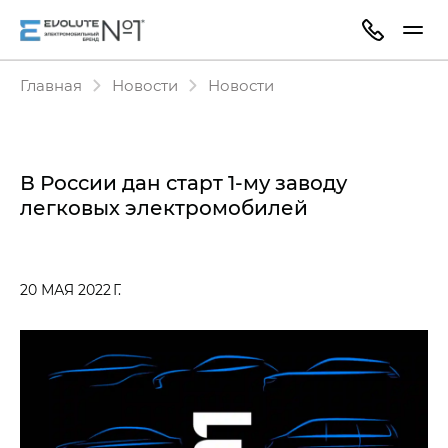
Главная
Новости
Новости
В России дан старт 1-му заводу
легковых электромобилей
20 МАЯ 2022 Г.