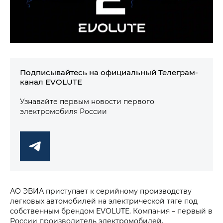
Подписывайтесь на официальный Телеграм-
канал EVOLUTE
Узнавайте первым новости первого
электромобиля России
АО ЭВИА приступает к серийному производству
легковых автомобилей на электрической тяге под
собственным брендом EVOLUTE. Компания – первый в
России производитель электромобилей,