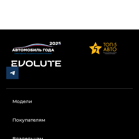
Модели
Покупателям
Владельцам