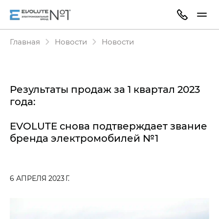
Главная
Новости
Новости
Результаты продаж за 1 квартал 2023
года:
EVOLUTE снова подтверждает звание
бренда электромобилей №1
6 АПРЕЛЯ 2023 Г.