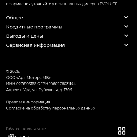
оформления уточняйте у официальных дилеров EVOLUTE.
Общее
Кредитные программы
Выгоды и цены
Сервисная информация
© 2026,
ООО «Арт-Моторс МБ»
ИНН 0276103155
ОГРН 1060276031144
Адрес: г. Уфа, ул. Рубежная, д. 170/1
Правовая информация
Согласие на обработку персональных данных
Работает на технологиях