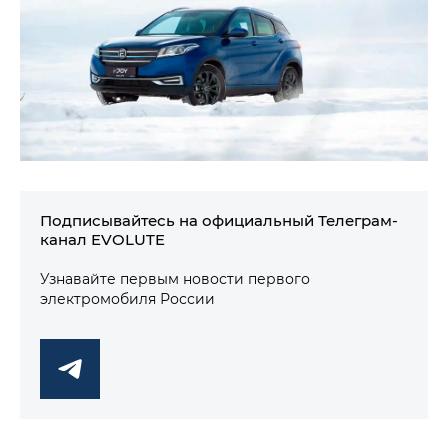
Подписывайтесь на официальный Телеграм-
канал EVOLUTE
Узнавайте первым новости первого
электромобиля России