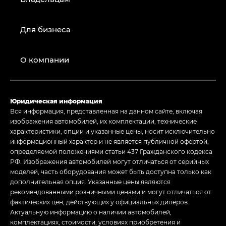
Для бизнеса
О компании
Юридическая информация
Вся информация, представленная на данном сайте, включая
изображения автомобилей, их комплектации, технические
характеристики, опции и указанные цены, носит исключительно
информационный характер и не является публичной офертой,
определяемой положениями статьи 437 Гражданского кодекса
РФ. Изображения автомобилей могут отличаться от серийных
моделей, часть оборудования может быть доступна только как
дополнительная опция. Указанные цены являются
рекомендованными розничными ценами и могут отличаться от
фактических цен, действующих у официальных дилеров.
Актуальную информацию о наличии автомобилей,
комплектациях, стоимости, условиях приобретения и