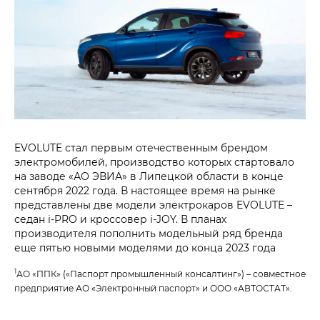
EVOLUTE стал первым отечественным брендом
электромобилей, производство которых стартовало
на заводе «АО ЭВИА» в Липецкой области в конце
сентября 2022 года. В настоящее время на рынке
представлены две модели электрокаров EVOLUTE –
седан i‑PRO и кроссовер i‑JOY. В планах
производителя пополнить модельный ряд бренда
еще пятью новыми моделями до конца 2023 года
1
АО «ППК» («Паспорт промышленный консалтинг») – совместное
предприятие АО «Электронный паспорт» и ООО «АВТОСТАТ».