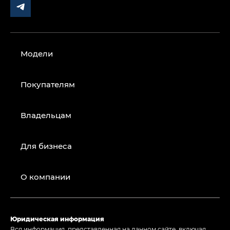
Модели
Покупателям
Владельцам
Для бизнеса
О компании
Юридическая информация
Вся информация, представленная на данном сайте, включая