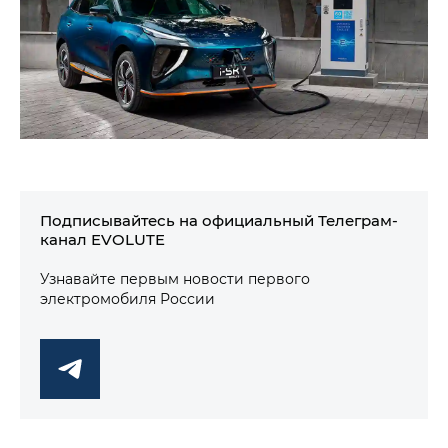
Подписывайтесь на официальный Телеграм-
канал EVOLUTE
Узнавайте первым новости первого
электромобиля России