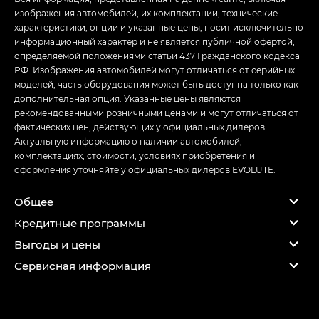
изображения автомобилей, их комплектации, технические
характеристики, опции и указанные цены, носит исключительно
информационный характер и не является публичной офертой,
определяемой положениями статьи 437 Гражданского кодекса
РФ. Изображения автомобилей могут отличаться от серийных
моделей, часть оборудования может быть доступна только как
дополнительная опция. Указанные цены являются
рекомендованными розничными ценами и могут отличаться от
фактических цен, действующих у официальных дилеров.
Актуальную информацию о наличии автомобилей,
комплектациях, стоимости, условиях приобретения и
оформления уточняйте у официальных дилеров EVOLUTE.
Общее
Кредитные программы
Выгоды и цены
Сервисная информация