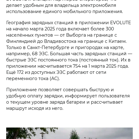
делает удобным для владельца электромобиля
использование единого мобильного приложения.
География зарядных станций в приложении EVOLUTE
на начало марта 2025 года включает более 300
населённых пунктов — от Выборга на границе с
Финляндией до Владивостока на границе с Китаем.
Только в Санкт-Петербурге и пригородах на карте,
например, 68 ЭЗС. Большая часть зарядных станций —
быстрые ЭЗС постоянного тока (постоянный ток). Их в
приложении насчитывается 754 на 1 марта 2025 года.
Ещё 172 из доступных ЭЗС работают от сети
переменного тока (AC).
Приложение позволяет совершать быструю и
удобную оплату зарядки, информирует пользователя
о текущем уровне заряда батареи и рассчитывает
маршрут исходя из него.