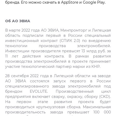
бренда. Его можно скачать в AppStore и Google Play.
Об АО ЭВИА
В марте 2022 года АО ЭВИА, Минпромторг и Липецкая
область подписали первый в России специальный
инвестиционный контракт (СПИК 2.0) по внедрению
технологии производства электромобилей.
Инвестиции производителя превысят 13 млрд руб. за
11 лет действия контракта. В рамках развития
производства электромобилей в проекте принимает
участие технологический партнер марки из КНР.
28 сентября 2022 года в Липецкой области на заводе
АО ЭВИА состоялся запуск первого в России
специализированного завода электромобилей под
брендом EVOLUTE. Производственный цикл
предприятия включает сварку, окраску, сборку (CKD).
На первом этапе развития проекта будет
производиться крупноузловая сборка. Максимальная
производительность завода превышает 100 000