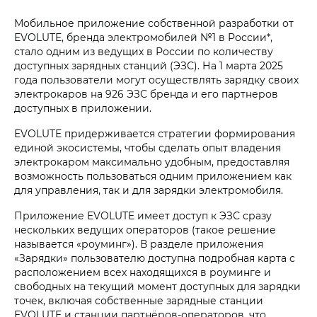
Мобильное приложение собственной разработки от
EVOLUTE, бренда электромобилей №1 в России*,
стало одним из ведущих в России по количеству
доступных зарядных станций (ЭЗС). На 1 марта 2025
года пользователи могут осуществлять зарядку своих
электрокаров на 926 ЭЗС бренда и его партнеров
доступных в приложении.
EVOLUTE придерживается стратегии формирования
единой экосистемы, чтобы сделать опыт владения
электрокаром максимально удобным, предоставляя
возможность пользоваться одним приложением как
для управления, так и для зарядки электромобиля.
Приложение EVOLUTE имеет доступ к ЭЗС сразу
нескольких ведущих операторов (такое решение
называется «роуминг»). В разделе приложения
«Зарядки» пользователю доступна подробная карта с
расположением всех находящихся в роуминге и
свободных на текущий момент доступных для зарядки
точек, включая собственные зарядные станции
EVOLUTE и станции партнёров-операторов, что