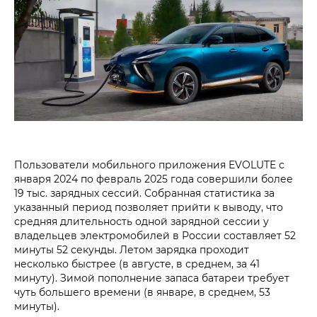
Пользователи мобильного приложения EVOLUTE с
января 2024 по февраль 2025 года совершили более
19 тыс. зарядных сессий. Собранная статистика за
указанный период позволяет прийти к выводу, что
средняя длительность одной зарядной сессии у
владельцев электромобилей в России составляет 52
минуты 52 секунды. Летом зарядка проходит
несколько быстрее (в августе, в среднем, за 41
минуту). Зимой пополнение запаса батареи требует
чуть большего времени (в январе, в среднем, 53
минуты).