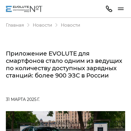
Главная
Новости
Новости
Приложение EVOLUTE для
смартфонов стало одним из ведущих
по количеству доступных зарядных
станций: более 900 ЭЗС в России
31 МАРТА 2025 Г.