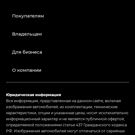
Покупателям
Владельцам
Для бизнеса
О компании
Юридическая информация
Вся информация, представленная на данном сайте, включая
изображения автомобилей, их комплектации, технические
характеристики, опции и указанные цены, носит исключительно
информационный характер и не является публичной офертой,
определяемой положениями статьи 437 Гражданского кодекса
РФ. Изображения автомобилей могут отличаться от серийных