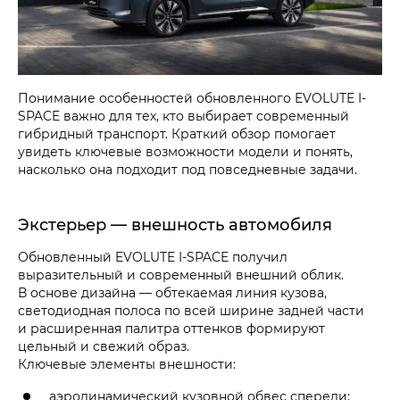
Понимание особенностей обновленного EVOLUTE I-
SPACE важно для тех, кто выбирает современный
гибридный транспорт. Краткий обзор помогает
увидеть ключевые возможности модели и понять,
насколько она подходит под повседневные задачи.
Экстерьер — внешность автомобиля
Обновленный EVOLUTE I-SPACE получил
выразительный и современный внешний облик.
В основе дизайна — обтекаемая линия кузова,
светодиодная полоса по всей ширине задней части
и расширенная палитра оттенков формируют
цельный и свежий образ.
Ключевые элементы внешности:
аэродинамический кузовной обвес спереди;