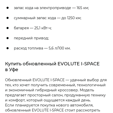
запас хода на электроприводе — 165 км;
суммарный запас хода — до 1250 км;
батарея — 25,1 кВт·ч;
передний привод;
расход топлива — 5,6 л/100 км.
Купить обновленный EVOLUTE I-SPACE
в Уфе
Обновленный EVOLUTE I-SPACE — удачный выбор для
тех, кто хочет получить современный, технологичный
и экономичный гибридный кроссовер. Модель
предлагает просторный салон, продуманную технику
и комфорт, который ощущается каждый день.
Если планируется покупка нового автомобиля,
обновленный EVOLUTE I-SPACE стоит рассмотреть