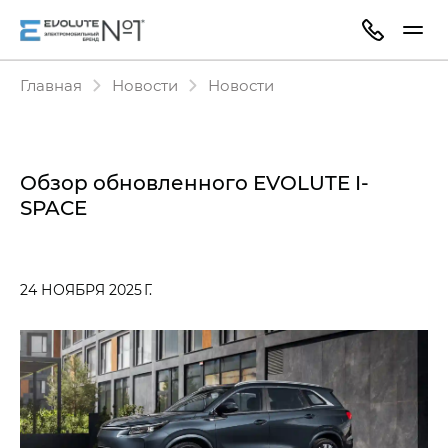
Главная
Новости
Новости
Обзор обновленного EVOLUTE I-
SPACE
24 НОЯБРЯ 2025 Г.