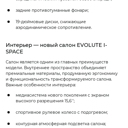
задние противотуманные фонари;
19-дюймовые диски, снижающие
аэродинамическое сопротивление.
Интерьер — новый салон EVOLUTE I-
SPACE
Салон является одним из главных преимуществ
модели. Внутреннее пространство объединяет
премиальные материалы, продуманную эргономику
и функциональность трансформируемого салона.
Важные особенности интерьера:
медиасистема нового поколения с экраном
высокого разрешения 15,6'';
спортивное рулевое колесо с подогревом;
контурная атмосферная подсветка салона;