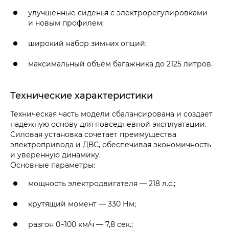
улучшенные сиденья с электрорегулировками
и новым профилем;
широкий набор зимних опций;
максимальный объём багажника до 2125 литров.
Технические характеристики
Техническая часть модели сбалансирована и создает
надежную основу для повседневной эксплуатации.
Силовая установка сочетает преимущества
электропривода и ДВС, обеспечивая экономичность
и уверенную динамику.
Основные параметры:
мощность электродвигателя — 218 л.с.;
крутящий момент — 330 Нм;
разгон 0−100 км/ч — 7,8 сек.;