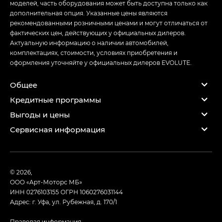
моделей, часть оборудования может быть доступна только как
дополнительная опция. Указанные цены являются
рекомендованными розничными ценами и могут отличаться от
фактических цен, действующих у официальных дилеров.
Актуальную информацию о наличии автомобилей,
комплектациях, стоимости, условиях приобретения и
оформления уточняйте у официальных дилеров EVOLUTE.
Общее
Кредитные программы
Выгоды и цены
Сервисная информация
© 2026,
ООО «Арт-Моторс МБ»
ИНН 0276103155
ОГРН 1060276031144
Адрес: г. Уфа, ул. Рубежная, д. 170/1
Правовая информация