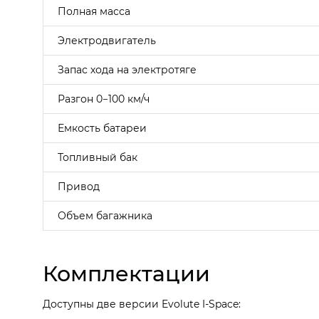
Полная масса
Электродвигатель
Запас хода на электротяге
Разгон 0−100 км/ч
Емкость батареи
Топливный бак
Привод
Объем багажника
Комплектации
Доступны две версии Evolute I-Space: