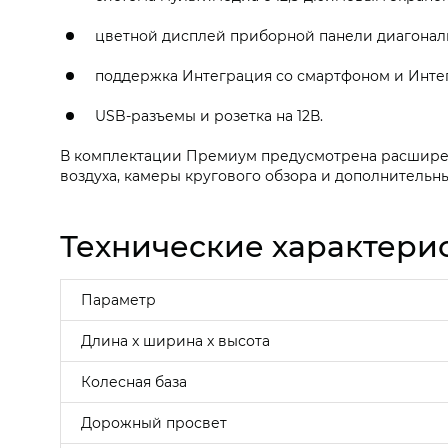
цветной дисплей приборной панели диагонал
поддержка Интеграция со смартфоном и Инте
USB-разъемы и розетка на 12В.
В комплектации Премиум предусмотрена расширенн
воздуха, камеры кругового обзора и дополнительн
Технические характери
Параметр
Длина x ширина x высота
Колесная база
Дорожный просвет