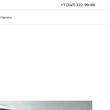
+7 (347) 222-99-88
мпании