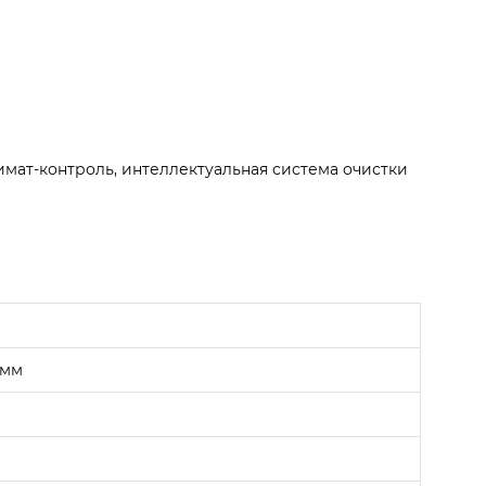
мат-контроль, интеллектуальная система очистки
 мм