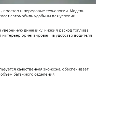
ть, простор и передовые технологии. Модель
делает автомобиль удобным для условий
я уверенную динамику, низкий расход топлива
й интерьер ориентирован на удобство водителя
льзуется качественная эко-кожа, обеспечивает
 объем багажного отделения.