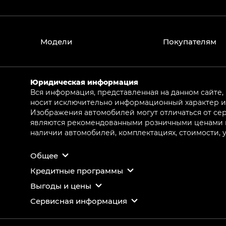
Модели
Покупателям
Юридическая информация
Вся информация, представленная на данном сайте,
носит исключительно информационный характер и 
Изображения автомобилей могут отличаться от сер
являются рекомендованными розничными ценами и 
наличии автомобилей, комплектациях, стоимости,
Общее
Кредитные программы
Выгоды и цены
Сервисная информация