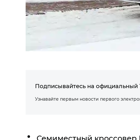
Подписывайтесь на официальный 
Узнавайте первым новости первого электр
Семиместный кроссовер 