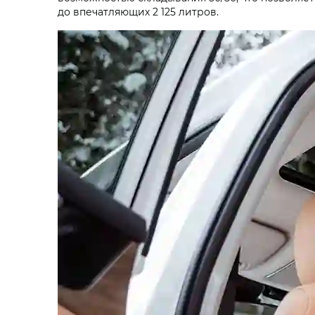
до впечатляющих 2 125 литров.