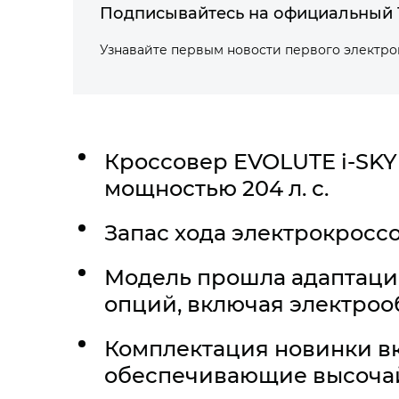
Подписывайтесь на официальный 
Узнавайте первым новости первого электр
Кроссовер
EVOLUTE i‑SKY
мощностью 204 л. с.
Запас хода электрокроссо
Модель прошла адаптаци
опций, включая электроо
Комплектация новинки в
обеспечивающие высоча