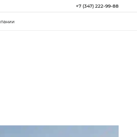
+7 (347) 222-99-88
мпании