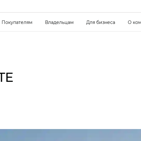
Покупателям
Владельцам
Для бизнеса
О ко
TE