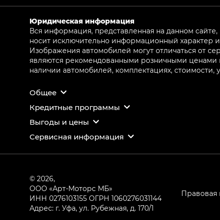
Юридическая информация
Вся информация, представленная на данном сайте,
носит исключительно информационный характер и 
Изображения автомобилей могут отличаться от сер
являются рекомендованными розничными ценами и 
наличии автомобилей, комплектациях, стоимости,
Общее
Кредитные программы
Выгоды и цены
Сервисная информация
© 2026,
ООО «Арт-Моторс МБ»
Правовая
ИНН 0276103155
ОГРН 1060276031144
Адрес: г. Уфа, ул. Рубежная, д. 170/1