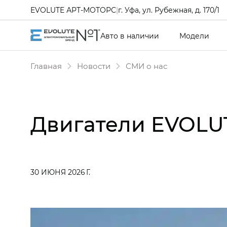
EVOLUTE АРТ-МОТОРС
|
г. Уфа, ул. Рубежная, д. 170/1
Авто в наличии
Модели
Главная
Новости
СМИ о нас
Двигатели EVOLU
30 ИЮНЯ 2026 Г.