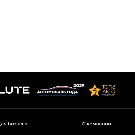
Для бизнеса
О компании