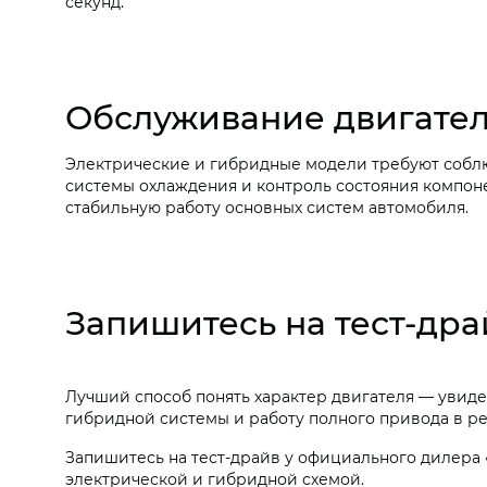
секунд.
Обслуживание двигате
Электрические и гибридные модели требуют соблю
системы охлаждения и контроль состояния компон
стабильную работу основных систем автомобиля.
Запишитесь на тест-дра
Лучший способ понять характер двигателя — увиде
гибридной системы и работу полного привода в ре
Запишитесь на тест-драйв у официального дилера 
электрической и гибридной схемой.