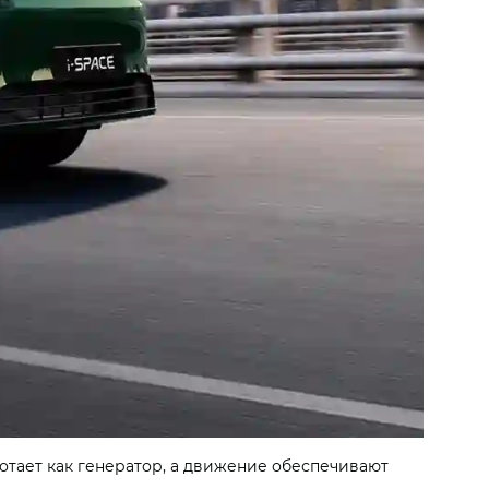
отает как генератор, а движение обеспечивают