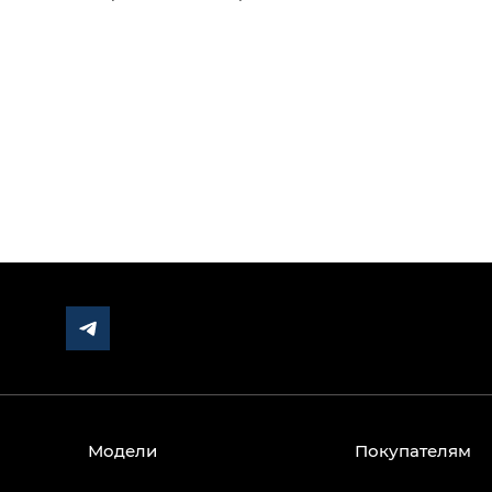
Модели
Покупателям