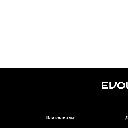
Владельцам