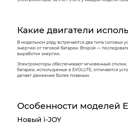
Какие двигатели испол
В модельном ряду встречаются два типа силовых ус
энергию от тяговой батареи. Второй — последоват
выработки энергии.
Электромоторы обеспечивают мгновенный отклик.
батареи, используемые в EVOLUTE, отличаются уст
делает движение более плавным.
Особенности моделей 
Новый i‑JOY