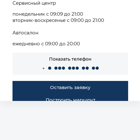
Сервисный центр
понедельник с 09:09 до 21:00
вторник-воскресенье с 09:00 до 21:00
Автосалон
ежедневно с 09:00 до 20:00
Показать телефон
+
Оставить заявку
Построить маршрут
Автомобили в наличии