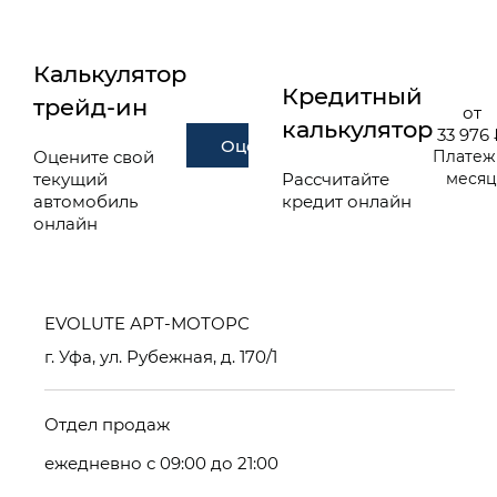
Калькулятор
Кредитный
трейд-ин
от
калькулятор
33 976
Оценить
Оцените свой
Платеж
текущий
Рассчитайте
меся
автомобиль
кредит онлайн
онлайн
EVOLUTE АРТ-МОТОРС
г. Уфа, ул. Рубежная, д. 170/1
Отдел продаж
ежедневно с 09:00 до 21:00