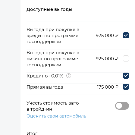
Доступные выгоды
360°
Выгода при покупке в
кредит по программе
925 000 ₽
господдержки
Выгода при покупке в
лизинг по программе
925 000 ₽
господдержки
Кредит от 0,01%
Прямая выгода
175 000 ₽
Учесть стоимость авто
в трейд-ин
Оценить свой автомобиль
Итог