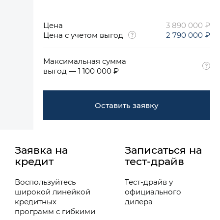
Цена
3 890 000 ₽
Цена с учетом выгод
2 790 000 ₽
Максимальная сумма
выгод — 1 100 000 ₽
Оставить заявку
Заявка на
Записаться на
кредит
тест-драйв
Воспользуйтесь
Тест-драйв у
широкой линейкой
официального
кредитных
дилера
программ с гибкими